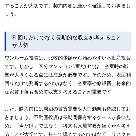
することが大切です。契約内容は細かく確認しておきまし
ょう。
利回りだけでなく長期的な収支を考えること
が大切
ワンルーム投資は、比較的少額から始めやすい不動産投資
です。しかし、区分マンション1室だけでは、空室時の影
響が大きくなる点には注意が必要です。そのため、表面利
回りだけで判断するのではなく、空室率や修繕費、将来的
な家賃下落も含めて収支を考えることが重要です。
また、購入前には周辺の賃貸需要や人口動向も確認してお
きましょう。不動産投資は長期間保有するケースが多いた
め、「今だけ」ではなく、将来も入居需要が続くかを考え
ることが大切です。焦って購入するのではなく、リスクも