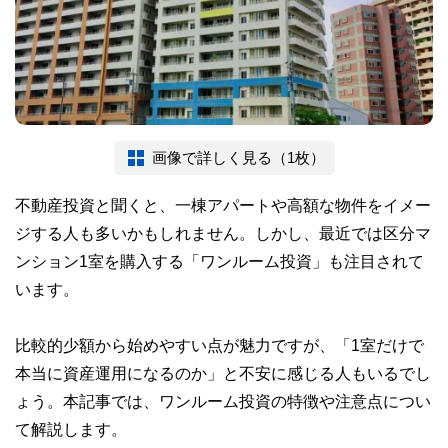
画像で詳しく見る（1枚）
不動産投資と聞くと、一棟アパートや高額な物件をイメー
ジする人も多いかもしれません。しかし、最近では区分マ
ンション1室を購入する「ワンルーム投資」も注目されて
います。
比較的少額から始めやすい点が魅力ですが、「1室だけで
本当に資産運用になるのか」と不安に感じる人もいるでし
ょう。本記事では、ワンルーム投資の特徴や注意点につい
て解説します。