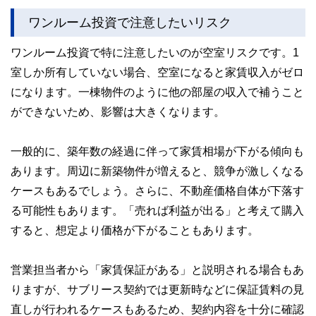
ワンルーム投資で注意したいリスク
ワンルーム投資で特に注意したいのが空室リスクです。1
室しか所有していない場合、空室になると家賃収入がゼロ
になります。一棟物件のように他の部屋の収入で補うこと
ができないため、影響は大きくなります。
一般的に、築年数の経過に伴って家賃相場が下がる傾向も
あります。周辺に新築物件が増えると、競争が激しくなる
ケースもあるでしょう。さらに、不動産価格自体が下落す
る可能性もあります。「売れば利益が出る」と考えて購入
すると、想定より価格が下がることもあります。
営業担当者から「家賃保証がある」と説明される場合もあ
りますが、サブリース契約では更新時などに保証賃料の見
直しが行われるケースもあるため、契約内容を十分に確認