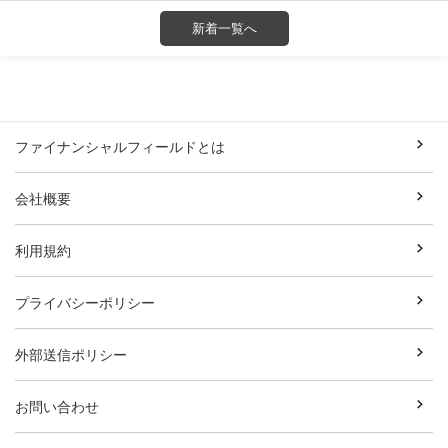
新着一覧へ
ファイナンシャルフィールドとは
会社概要
利用規約
プライバシーポリシー
外部送信ポリシー
お問い合わせ