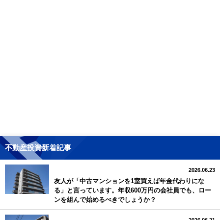
不動産投資新着記事
2026.06.23
友人が「中古マンションを1室買えば年金代わりにな
る」と言っています。年収600万円の会社員でも、ロー
ンを組んで始めるべきでしょうか？
2026.06.21