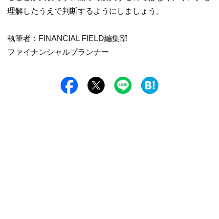
理解したうえで判断するようにしましょう。
執筆者：FINANCIAL FIELD編集部
ファイナンシャルプランナー