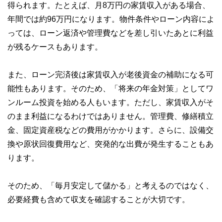
得られます。たとえば、月8万円の家賃収入がある場合、
年間では約96万円になります。物件条件やローン内容によ
っては、ローン返済や管理費などを差し引いたあとに利益
が残るケースもあります。
また、ローン完済後は家賃収入が老後資金の補助になる可
能性もあります。そのため、「将来の年金対策」としてワ
ンルーム投資を始める人もいます。ただし、家賃収入がそ
のまま利益になるわけではありません。管理費、修繕積立
金、固定資産税などの費用がかかります。さらに、設備交
換や原状回復費用など、突発的な出費が発生することもあ
ります。
そのため、「毎月安定して儲かる」と考えるのではなく、
必要経費も含めて収支を確認することが大切です。