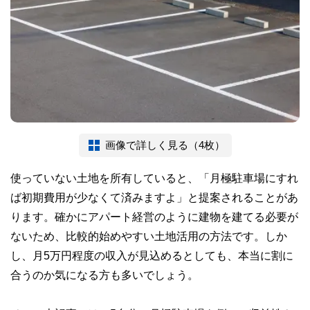
画像で詳しく見る（4枚）
使っていない土地を所有していると、「月極駐車場にすれ
ば初期費用が少なくて済みますよ」と提案されることがあ
ります。確かにアパート経営のように建物を建てる必要が
ないため、比較的始めやすい土地活用の方法です。しか
し、月5万円程度の収入が見込めるとしても、本当に割に
合うのか気になる方も多いでしょう。