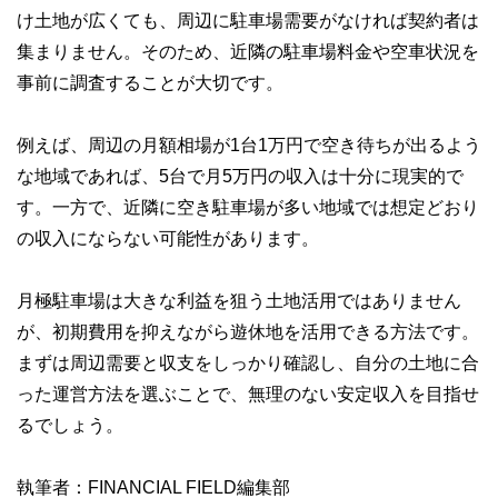
け土地が広くても、周辺に駐車場需要がなければ契約者は
集まりません。そのため、近隣の駐車場料金や空車状況を
事前に調査することが大切です。
例えば、周辺の月額相場が1台1万円で空き待ちが出るよう
な地域であれば、5台で月5万円の収入は十分に現実的で
す。一方で、近隣に空き駐車場が多い地域では想定どおり
の収入にならない可能性があります。
月極駐車場は大きな利益を狙う土地活用ではありません
が、初期費用を抑えながら遊休地を活用できる方法です。
まずは周辺需要と収支をしっかり確認し、自分の土地に合
った運営方法を選ぶことで、無理のない安定収入を目指せ
るでしょう。
執筆者：FINANCIAL FIELD編集部