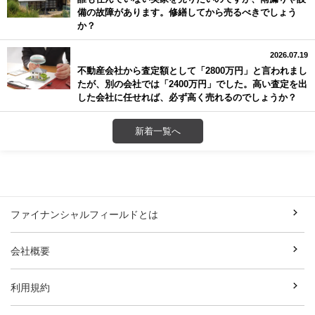
備の故障があります。修繕してから売るべきでしょう
か？
2026.07.19
不動産会社から査定額として「2800万円」と言われまし
たが、別の会社では「2400万円」でした。高い査定を出
した会社に任せれば、必ず高く売れるのでしょうか？
新着一覧へ
ファイナンシャルフィールドとは
会社概要
利用規約