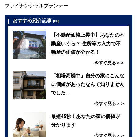
ファイナンシャルプランナー
おすすめ紹介記事
【PR】
【不動産価格上昇中】あなたの不
動産いくら？ 住所等の入力で不
動産の価値が分かる！
今すぐ見る＞＞
「相場高騰中」自分の家にこんな
に価値があったなんて知りません
でした…
今すぐ見る＞＞
最短45秒！あなたの家の価値が
分かります
今すぐ見る＞＞