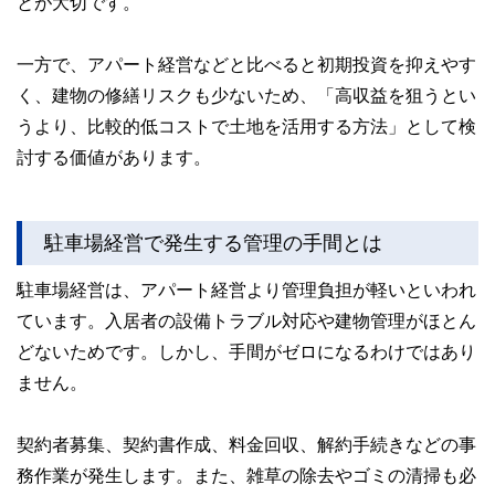
とが大切です。
一方で、アパート経営などと比べると初期投資を抑えやす
く、建物の修繕リスクも少ないため、「高収益を狙うとい
うより、比較的低コストで土地を活用する方法」として検
討する価値があります。
駐車場経営で発生する管理の手間とは
駐車場経営は、アパート経営より管理負担が軽いといわれ
ています。入居者の設備トラブル対応や建物管理がほとん
どないためです。しかし、手間がゼロになるわけではあり
ません。
契約者募集、契約書作成、料金回収、解約手続きなどの事
務作業が発生します。また、雑草の除去やゴミの清掃も必