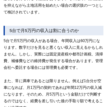
を抑えながら土地活用を始めたい場合の選択肢の一つとし
て検討されています。
5台で月5万円の収入は割に合うのか
5台で月5万円の収入がある場合、年間収入は60万円にな
ります。数字だけを見ると悪くない収入に見えるかもしれ
ません。しかし、実際には固定資産税や都市計画税、清掃
費、補修費などの維持費が発生する場合があります。管理
会社へ委託する場合には管理費も必要です。
また、常に満車であるとは限りません。例えば1台分が空
車になれば、月1万円の契約であれば年間12万円の収入減
になります。そのため、月5万円という金額だけで判断す
るのではなく、経費を差し引いた後の手取り額で考えるこ