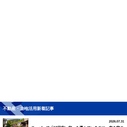
不動産・土地活用新着記事
2026.07.31