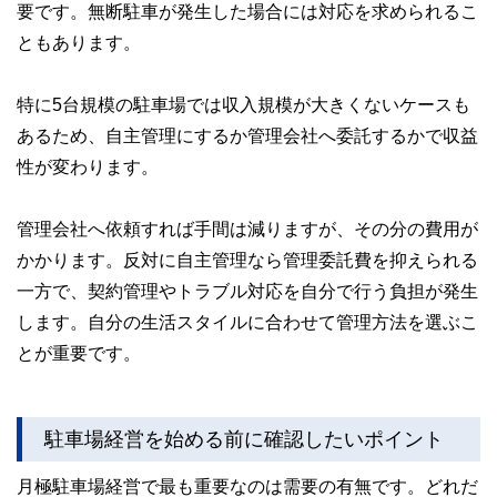
要です。無断駐車が発生した場合には対応を求められるこ
ともあります。
特に5台規模の駐車場では収入規模が大きくないケースも
あるため、自主管理にするか管理会社へ委託するかで収益
性が変わります。
管理会社へ依頼すれば手間は減りますが、その分の費用が
かかります。反対に自主管理なら管理委託費を抑えられる
一方で、契約管理やトラブル対応を自分で行う負担が発生
します。自分の生活スタイルに合わせて管理方法を選ぶこ
とが重要です。
駐車場経営を始める前に確認したいポイント
月極駐車場経営で最も重要なのは需要の有無です。どれだ