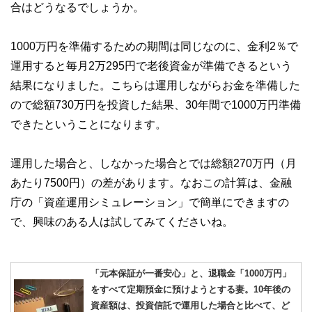
合はどうなるでしょうか。
1000万円を準備するための期間は同じなのに、金利2％で
運用すると毎月2万295円で老後資金が準備できるという
結果になりました。こちらは運用しながらお金を準備した
ので総額730万円を投資した結果、30年間で1000万円準備
できたということになります。
運用した場合と、しなかった場合とでは総額270万円（月
あたり7500円）の差があります。なおこの計算は、金融
庁の「資産運用シミュレーション」で簡単にできますの
で、興味のある人は試してみてくださいね。
「元本保証が一番安心」と、退職金「1000万円」
をすべて定期預金に預けようとする妻。10年後の
資産額は、投資信託で運用した場合と比べて、ど