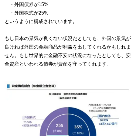
・外国債券が15%
・外国株式が25%
というように構成されています。
もし日本の景気が良くない状況だとしても、外国の景気が
良ければ外国の金融商品が利益を出してくれるかもしれま
せん。もし世界的に金融不安の状況になったとしても、安
全資産といわれる債券が資産を守ってくれます。