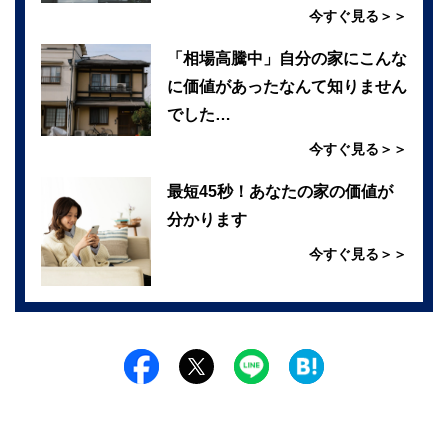
今すぐ見る＞＞
「相場高騰中」自分の家にこんな
に価値があったなんて知りません
でした…
今すぐ見る＞＞
最短45秒！あなたの家の価値が
分かります
今すぐ見る＞＞