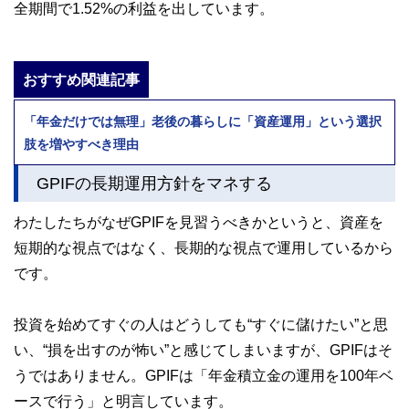
全期間で1.52%の利益を出しています。
おすすめ関連記事
「年金だけでは無理」老後の暮らしに「資産運用」という選択
肢を増やすべき理由
GPIFの長期運用方針をマネする
わたしたちがなぜGPIFを見習うべきかというと、資産を
短期的な視点ではなく、長期的な視点で運用しているから
です。
投資を始めてすぐの人はどうしても“すぐに儲けたい”と思
い、“損を出すのが怖い”と感じてしまいますが、GPIFはそ
うではありません。GPIFは「年金積立金の運用を100年ベ
ースで行う」と明言しています。