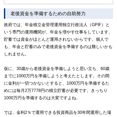
老後資金を準備するための自助努力
政府では、年金積立金管理運用独立行政法人（GPIF）と
いう専門の運用機関が、年金を増やす仕事をしています。
貯蓄では資金がほとんど運用されないからです。個人で
も、年金と貯蓄のみで老後資金を準備するのは難しいかも
しれません。
仮に、30歳から老後資金を準備しようと思い立ち、60歳
までに1000万円を準備しようと考えたとします。その間
に金利が一切つかないとすると、1000万円を準備するた
めには毎月2万7778円の積立貯蓄が必要です。きっちり
1000万円を準備するのは大変ですよね。
では、金利2％で運用できる投資商品を30年間運用した場