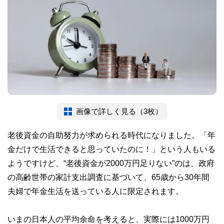
画像で詳しく見る（3枚）
老後資金の自助努力が求められる時代になりました。「年
金だけで生活できると思っていたのに！」という人もいる
ようですけど、“老後資金が2000万円足りない”のは、政府
の高齢世帯の家計支出調査に基づいて、65歳から30年間
夫婦で年金生活を送っている人に限定されます。
いまの日本人の平均余命を考えると、実際には1000万円