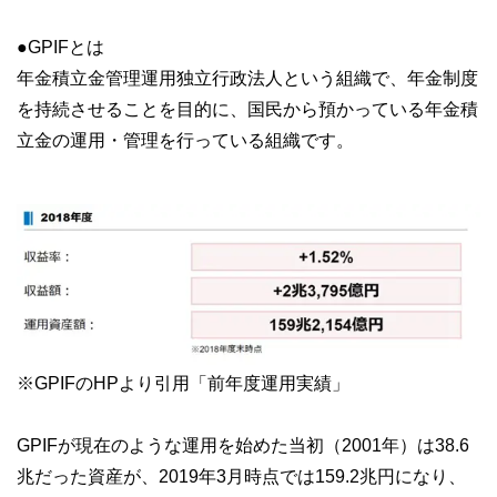
●GPIFとは
年金積立金管理運用独立行政法人という組織で、年金制度
を持続させることを目的に、国民から預かっている年金積
立金の運用・管理を行っている組織です。
※GPIFのHPより引用「前年度運用実績」
GPIFが現在のような運用を始めた当初（2001年）は38.6
兆だった資産が、2019年3月時点では159.2兆円になり、