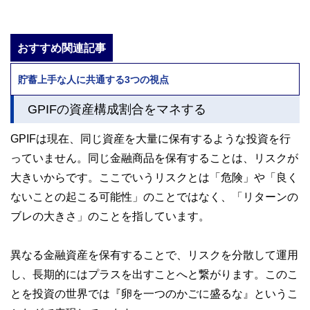
おすすめ関連記事
貯蓄上手な人に共通する3つの視点
GPIFの資産構成割合をマネする
GPIFは現在、同じ資産を大量に保有するような投資を行
っていません。同じ金融商品を保有することは、リスクが
大きいからです。ここでいうリスクとは「危険」や「良く
ないことの起こる可能性」のことではなく、「リターンの
ブレの大きさ」のことを指しています。
異なる金融資産を保有することで、リスクを分散して運用
し、長期的にはプラスを出すことへと繋がります。このこ
とを投資の世界では『卵を一つのかごに盛るな』というこ