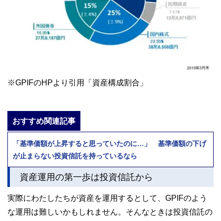
※GPIFのHPより引用「資産構成割合」
おすすめ関連記事
「基準価額が上昇すると思っていたのに…」 基準価額の下げ
が止まらない投資信託を持っているなら
資産運用の第一歩は投資信託から
実際にわたしたちが資産を運用するとして、GPIFのよう
な運用は難しいかもしれません。そんなときは投資信託の