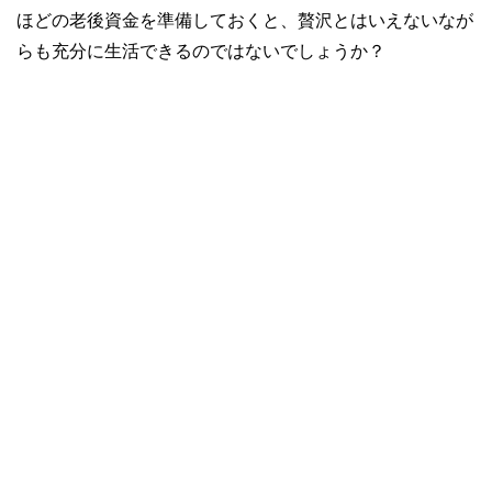
ほどの老後資金を準備しておくと、贅沢とはいえないなが
らも充分に生活できるのではないでしょうか？