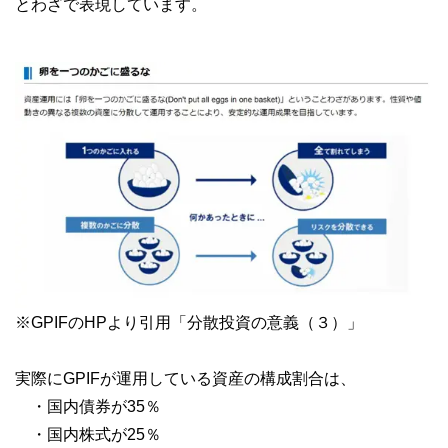
とわざで表現しています。
※GPIFのHPより引用「分散投資の意義（３）」
実際にGPIFが運用している資産の構成割合は、
・国内債券が35％
・国内株式が25％