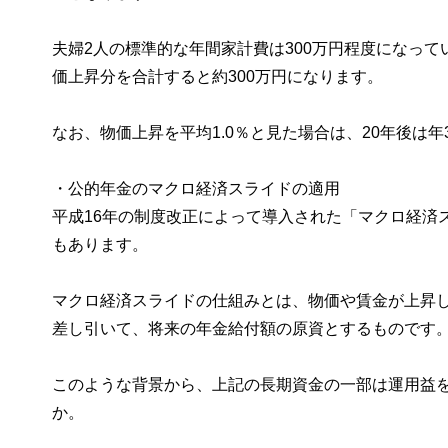
夫婦2人の標準的な年間家計費は300万円程度になって
価上昇分を合計すると約300万円になります。
なお、物価上昇を平均1.0％と見た場合は、20年後は年
・公的年金のマクロ経済スライドの適用
平成16年の制度改正によって導入された「マクロ経済
もあります。
マクロ経済スライドの仕組みとは、物価や賃金が上昇
差し引いて、将来の年金給付額の原資とするものです
このような背景から、上記の長期資金の一部は運用益
か。