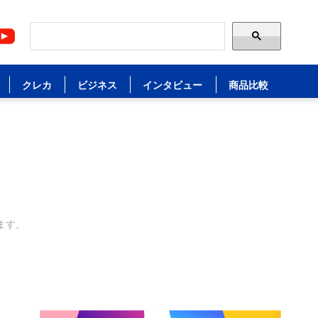
クレカ
ビジネス
インタビュー
商品比較
ます。