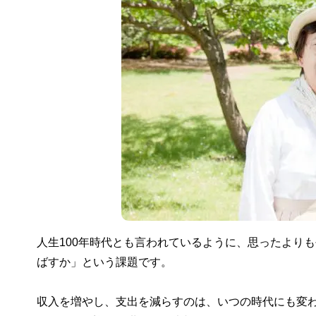
人生100年時代とも言われているように、思ったより
ばすか」という課題です。
収入を増やし、支出を減らすのは、いつの時代にも変