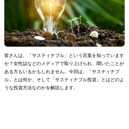
皆さんは、「サスティナブル」という言葉を知っています
か？女性誌などのメディアで取り上げられ、聞いたことが
ある方もいるかもしれません。今回は、「サスティナブ
ル」とは何か、そして「サスティナブル投資」とはどのよ
うな投資方法なのかを解説します。