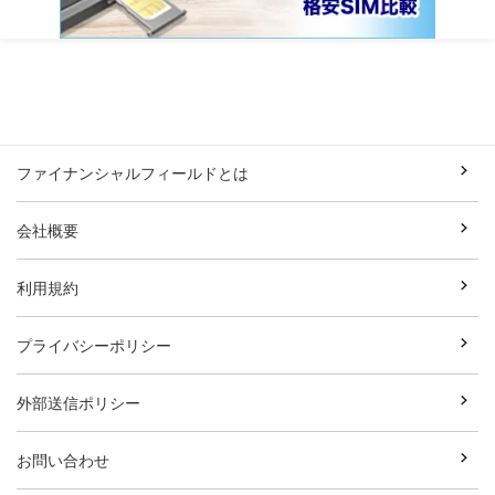
ファイナンシャルフィールドとは
会社概要
利用規約
プライバシーポリシー
外部送信ポリシー
お問い合わせ