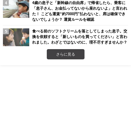
4歳の息子と「新幹線の自由席」で帰省したら、乗客に
「息子さん、お金払ってないから座れないよ」と言われ
た！ こども運賃“約7000円”払わないと、席は確保でき
ないでしょうか？ 運賃ルールを確認
食べる前のソフトクリームを落としてしまった息子。交
換を依頼すると「新しいものを買ってください」と言わ
れました。わざとではないのに、理不尽すぎませんか？
さらに見る