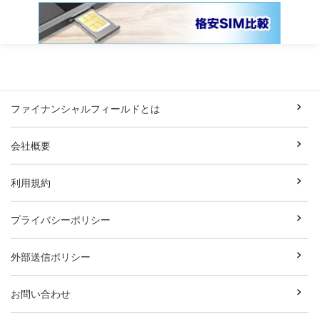
ファイナンシャルフィールドとは
会社概要
利用規約
プライバシーポリシー
外部送信ポリシー
お問い合わせ