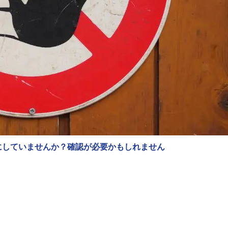
にしていませんか？確認が必要かもしれません