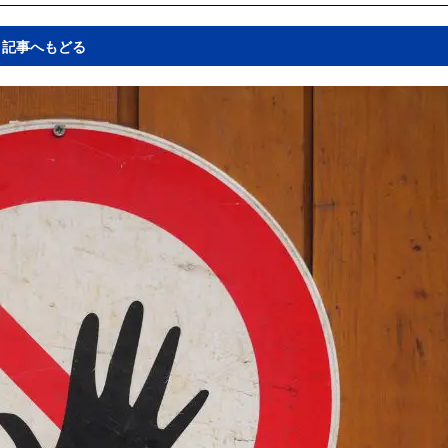
記事へもどる