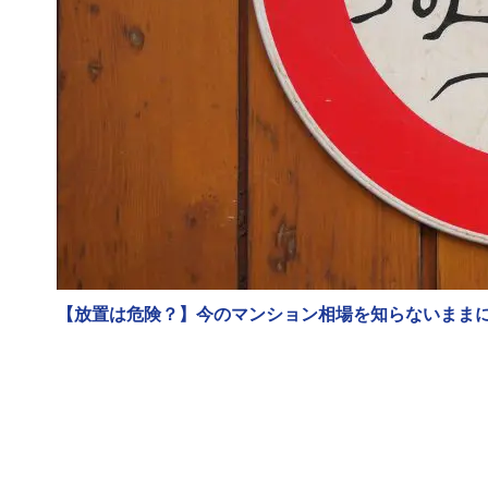
【放置は危険？】今のマンション相場を知らないまま