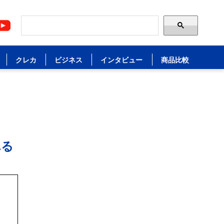
クレカ
ビジネス
インタビュー
商品比較
れる