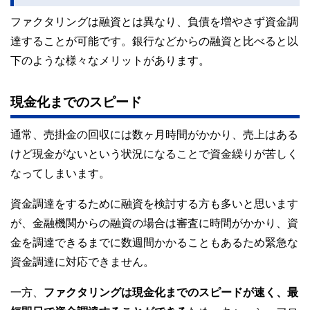
ファクタリングは融資とは異なり、負債を増やさず資金調
達することが可能です。銀行などからの融資と比べると以
下のような様々なメリットがあります。
現金化までのスピード
通常、売掛金の回収には数ヶ月時間がかかり、売上はある
けど現金がないという状況になることで資金繰りが苦しく
なってしまいます。
資金調達をするために融資を検討する方も多いと思います
が、金融機関からの融資の場合は審査に時間がかかり、資
金を調達できるまでに数週間かかることもあるため緊急な
資金調達に対応できません。
一方、
ファクタリングは現金化までのスピードが速く、最