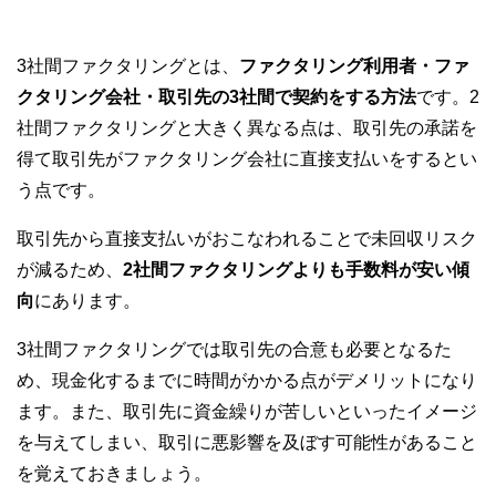
3社間ファクタリングとは、
ファクタリング利用者・ファ
クタリング会社・取引先の3社間で契約をする方法
です。2
社間ファクタリングと大きく異なる点は、取引先の承諾を
得て取引先がファクタリング会社に直接支払いをするとい
う点です。
取引先から直接支払いがおこなわれることで未回収リスク
が減るため、
2社間ファクタリングよりも手数料が安い傾
向
にあります。
3社間ファクタリングでは取引先の合意も必要となるた
め、現金化するまでに時間がかかる点がデメリットになり
ます。また、取引先に資金繰りが苦しいといったイメージ
を与えてしまい、取引に悪影響を及ぼす可能性があること
を覚えておきましょう。