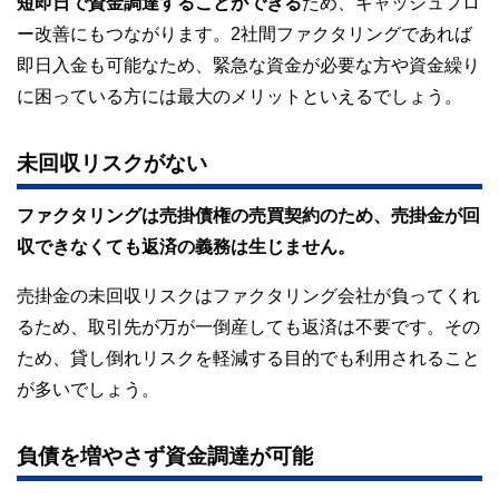
短即日で資金調達することができる
ため、キャッシュフロ
ー改善にもつながります。2社間ファクタリングであれば
即日入金も可能なため、緊急な資金が必要な方や資金繰り
に困っている方には最大のメリットといえるでしょう。
未回収リスクがない
ファクタリングは売掛債権の売買契約のため、売掛金が回
収できなくても返済の義務は生じません。
売掛金の未回収リスクはファクタリング会社が負ってくれ
るため、取引先が万が一倒産しても返済は不要です。その
ため、貸し倒れリスクを軽減する目的でも利用されること
が多いでしょう。
負債を増やさず資金調達が可能