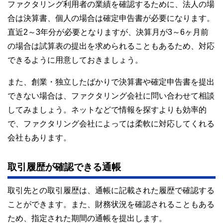
ファクタリング利用者の業績を確認するために、法人の場
合は決算書、個人の場合は確定申告書が必要になります。
直近2～3年分が必要となりますが、決算月が3～6ヶ月前
の場合は試算表の提出を求められることもあるため、対応
できるように用意しておきましょう。
また、創業・独立したばかりで決算書や確定申告書を提出
できない場合は、ファクタリング会社に問い合わせて相談
してみましょう。ネットなどで情報を探すよりも効率的
で、ファクタリング会社によっては柔軟に対応してくれる
会社もあります。
取引履歴が確認できる通帳
取引先との取引履歴は、通帳に記載された履歴で確認する
ことができます。また、財務状況を確認されることもある
ため、指定された期間の通帳を提出します。