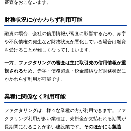
審査をおこないます。
財務状況にかかわらず利用可能
融資の場合、会社の信用情報が審査に影響するため、赤字
や不良債権の発生など財務状況が悪化している場合は融資
を受けることが難しくなってしまいます。
一方
、ファクタリングの審査は主に取引先の信用情報が重
視される
ため、赤字・債務超過・税金滞納など財務状況に
かかわらず利用が可能です。
業種に関係なく利用可能
ファクタリングは、様々な業種の方が利用できます。ファ
クタリング利用が多い業種は、売掛金が支払われる期間が
長期間になることが多い建設業です。
そのほかにも製造