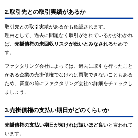
2.取引先との取引実績があるか
取引先との取引実績があるかも確認されます。
理由として、過去に問題なく取引がされているかがわかれ
ば、
売掛債権の未回収リスクが低いとみなされる
ためで
す。
ファクタリング会社によっては、過去に取引を行ったこと
がある企業の売掛債権でなければ買取できないこともある
ため、審査の前にファクタリング会社の詳細をチェックし
ましょう。
3.売掛債権の支払い期日がどのくらいか
売掛債権の支払い期日が短ければ短いほど良い
と言われて
います。