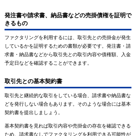
発注書や請求書、納品書などの売掛債権を証明で
きるもの
ファクタリングを利用するには、取引先との売掛金が発生
しているかを証明するための書類が必要です。発注書・請
求書・納品書などから取引先との取引内容や債権額、入金
予定日などを確認することができます。
取引先との基本契約書
取引先と継続的な取引をしている場合、請求書や納品書な
どを発行しない場合もあります。そのような場合には基本
契約書を提出しましょう。
基本契約書を見れば取引内容や売掛金の存在を確認できる
ため、請求書なしでファクタリングを利用できる可能性が