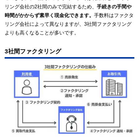
リング会社の2社間のみで完結するため、
手続きの手間や
時間がかからず素早く現金化できます。
手数料はファクタ
リング会社によって異なりますが、3社間ファクタリング
よりも高くなることが多いです。
3社間ファクタリング