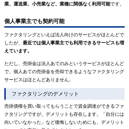
業、運送業、小売業など、業種に関係なく利用可能
です。
個人事業主でも契約可能
ファクタリングといえば法人向けのサービスがほとんどで
したが、
最近では個人事業主でも利用できるサービスも増
えています。
ただし、売掛金は法人あてのみというサービスがほとんど
で、個人あての売掛金を売却できるようなファクタリング
サービスはほとんどありません。
ファクタリングのデメリット
売掛債権を買い取ってもらうことで資金調達ができるファ
クタリングですが、デメリットも存在します。「自分には
向いていなかった」など後悔しないためにも、デメリット