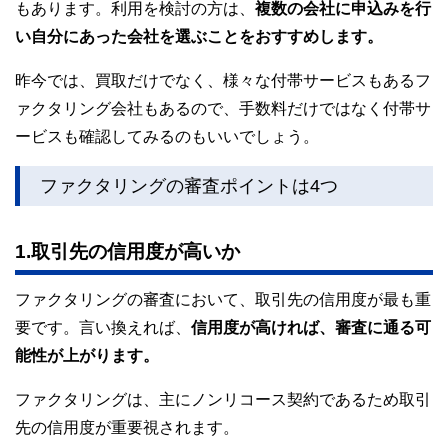
もあります。利用を検討の方は、
複数の会社に申込みを行
い自分にあった会社を選ぶことをおすすめします。
昨今では、買取だけでなく、様々な付帯サービスもあるフ
ァクタリング会社もあるので、手数料だけではなく付帯サ
ービスも確認してみるのもいいでしょう。
ファクタリングの審査ポイントは4つ
1.取引先の信用度が高いか
ファクタリングの審査において、取引先の信用度が最も重
要です。言い換えれば、
信用度が高ければ、審査に通る可
能性が上がります。
ファクタリングは、主にノンリコース契約であるため取引
先の信用度が重要視されます。