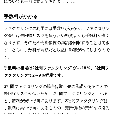
についても事前に覚えておきましょう。
手数料がかかる
ファクタリングの利用には手数料がかかり、ファクタリン
グ会社は未回収リスクを負うため融資よりも手数料が高く
なります。そのため売掛債権の満額を回収することはでき
ず、さらに手数料が高額だと収益に影響が出てしまうので
す。
手数料の相場は2社間ファクタリングで8～18％、3社間フ
ァクタリングで2～9％程度です。
3社間ファクタリングの場合は取引先の承諾があることで
未回収リスクが低いため、2社間ファクタリングと比べる
と手数料が安い傾向にあります。2社間ファクタリングは
手数料は高い傾向にあるものの、売掛債権の売却を取引先