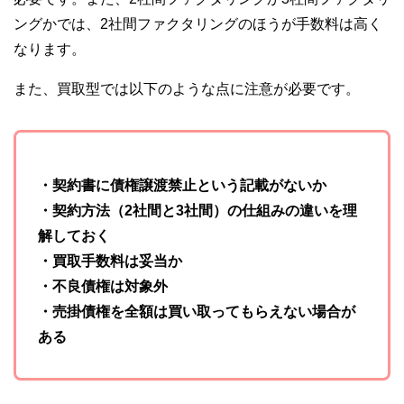
ングかでは、2社間ファクタリングのほうが手数料は高く
なります。
また、買取型では以下のような点に注意が必要です。
・契約書に債権譲渡禁止という記載がないか
・契約方法（2社間と3社間）の仕組みの違いを理
解しておく
・買取手数料は妥当か
・不良債権は対象外
・売掛債権を全額は買い取ってもらえない場合が
ある