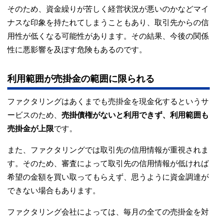
そのため、資金繰りが苦しく経営状況が悪いのかなどマイ
ナスな印象を持たれてしまうこともあり、取引先からの信
用性が低くなる可能性があります。その結果、今後の関係
性に悪影響を及ぼす危険もあるのです。
利用範囲が売掛金の範囲に限られる
ファクタリングはあくまでも売掛金を現金化するというサ
ービスのため、
売掛債権がないと利用できず、利用範囲も
売掛金が上限
です。
また、ファクタリングでは取引先の信用情報が重視されま
す。そのため、審査によって取引先の信用情報が低ければ
希望の金額を買い取ってもらえず、思うように資金調達が
できない場合もあります。
ファクタリング会社によっては、毎月の全ての売掛金を対