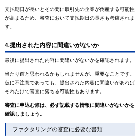
支払期日が長いとその間に取引先の企業が倒産する可能性
が高まるため、審査において支払期日の長さも考慮されま
す。
4.提出された内容に間違いがないか
最後に提出された内容に間違いがないかを確認されます。
当たり前と思われるかもしれませんが、重要なことです。
仮に不注意であっても、提出された内容に間違いがあれば
それだけで審査に落ちる可能性もあります。
審査に申込む際は、必ず記載する情報に間違いがないかを
確認しましょう。
ファクタリングの審査に必要な書類