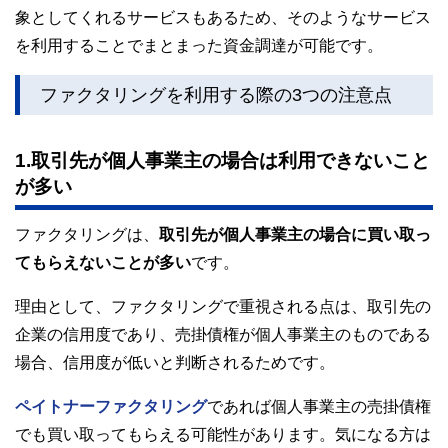
象としてくれるサービスもあるため、そのようなサービス
を利用することでまとまった資金調達が可能です。
ファクタリングを利用する際の3つの注意点
1.取引先が個人事業主の場合は利用できないこと
が多い
ファクタリングは、
取引先が個人事業主の場合に買い取っ
てもらえないことが多い
です。
理由として、ファクタリングで重視される点は、取引先の
企業の信用度であり、売掛債権が個人事業主のものである
場合、信用度が低いと判断されるためです。
ペイトナーファクタリング
であれば個人事業主の売掛債権
でも買い取ってもらえる可能性があります。気になる方は