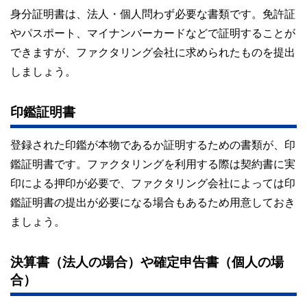
身分証明書は、法人・個人問わず必要な書類です。免許証
やパスポート、マイナンバーカードなどで証明することが
できますが、ファクタリング会社に求められたものを提出
しましょう。
印鑑証明書
登録された印鑑が本物であるか証明するための書類が、印
鑑証明書です。ファクタリングを利用する際は契約書に実
印による押印が必要で、ファクタリング会社によっては印
鑑証明書の提出が必要になる場合もあるため用意しておき
ましょう。
決算書（法人の場合）や確定申告書（個人の場
合）