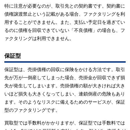
特に注意が必要なのが、取引先との契約書です。契約書に
債権譲渡禁止という記載がある場合、ファクタリングを利
用することができません。また、支払い予定日を過ぎてい
るのに債権を回収できていない「不良債権」の場合も、フ
ァクタリングは利用できません。
保証型
保証型は、売掛債権の回収に保険をかける方法です。取引
先が万が一倒産してしまった場合、売掛金が回収できず損
失が発生してしまいます。売掛債権の額が大きければ大き
いほど損失も大きくなってしまい、連鎖倒産の危険もあり
ます。そのようなリスクに備えるためのサービスが、保証
型のファクタリングです。
買取型では手数料がかかりますが、保証型では手数料では