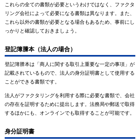
これらの全ての書類が必要というわけではなく、ファクタ
リング会社によって必要になる書類は異なります。また、
これら以外の書類が必要となる場合もあるため、事前にし
っかりと確認しておきましょう。
登記簿謄本（法人の場合）
登記簿謄本は「商人に関する取引上重要な一定の事項」が
記載されているもので、法人の身分証明書として使用する
ことができる書類です。
法人がファクタリングを利用する際に必要な書類で、会社
の存在を証明するために提出します。法務局や郵送で取得
するほかにも、オンラインでも取得することが可能です。
身分証明書