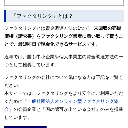
「ファクタリング」とは？
ファクタリングとは資金調達方法の1つで、
未回収の売掛
債権（請求書）をファクタリング業者に買い取って貰うこ
とで、最短即日で現金化できるサービス
です。
近年では、国も中小企業や個人事業主の資金調達方法の一
つとして推奨しています。
ファクタリングの会社について気になる方は下記をご覧く
ださい。
本サイトでは、ファクタリングをより安全にご利用いただ
くために「
一般社団法人オンライン型ファクタリング協
会
」の会員企業と「国の認可が出ている会社」のみを掲載
しています。