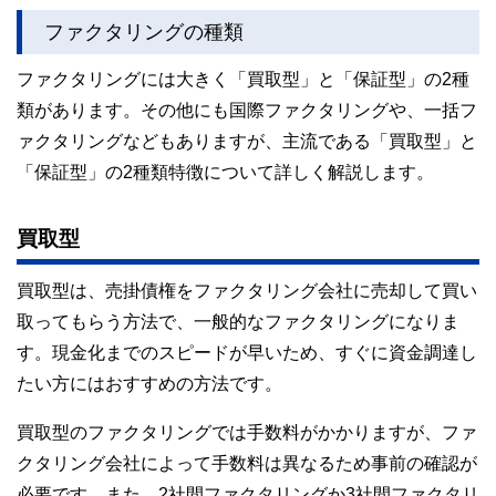
ファクタリングの種類
ファクタリングには大きく「買取型」と「保証型」の2種
類があります。その他にも国際ファクタリングや、一括フ
ァクタリングなどもありますが、主流である「買取型」と
「保証型」の2種類特徴について詳しく解説します。
買取型
買取型は、売掛債権をファクタリング会社に売却して買い
取ってもらう方法で、一般的なファクタリングになりま
す。現金化までのスピードが早いため、すぐに資金調達し
たい方にはおすすめの方法です。
買取型のファクタリングでは手数料がかかりますが、ファ
クタリング会社によって手数料は異なるため事前の確認が
必要です。また、2社間ファクタリングか3社間ファクタリ