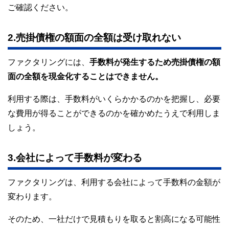
ご確認ください。
2.売掛債権の額面の全額は受け取れない
ファクタリングには、
手数料が発生するため売掛債権の額
面の全額を現金化することはできません。
利用する際は、手数料がいくらかかるのかを把握し、必要
な費用が得ることができるのかを確かめたうえで利用しま
しょう。
3.会社によって手数料が変わる
ファクタリングは、利用する会社によって手数料の金額が
変わります。
そのため、一社だけで見積もりを取ると割高になる可能性