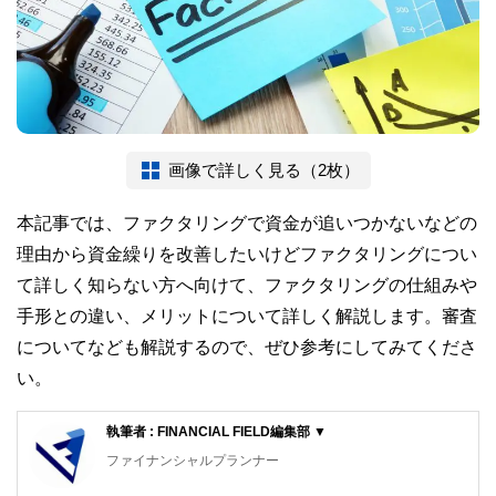
画像で詳しく見る（2枚）
本記事では、ファクタリングで資金が追いつかないなどの
理由から資金繰りを改善したいけどファクタリングについ
て詳しく知らない方へ向けて、ファクタリングの仕組みや
手形との違い、メリットについて詳しく解説します。審査
についてなども解説するので、ぜひ参考にしてみてくださ
い。
執筆者 : FINANCIAL FIELD編集部 ▼
ファイナンシャルプランナー