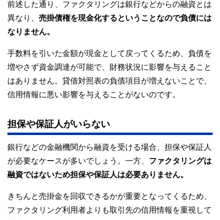
前述した通り、ファクタリングは銀行などからの融資とは
異なり、
売掛債権を現金化するということなので負債には
なりません。
手数料を引いた金額が現金として戻ってくるため、負債を
増やさず資金調達が可能で、財務状況に影響を与えること
はありません。貸借対照表の負債項目が増えないことで、
信用情報に悪い影響を与えることがないのです。
担保や保証人がいらない
銀行などの金融機関から融資を受ける場合、担保や保証人
が必要なケースが多いでしょう。一方、
ファクタリングは
融資ではないため担保や保証人は必要ありません。
きちんと売掛金を回収できるかが重要となってくるため、
ファクタリング利用者よりも取引先の信用情報を重視して