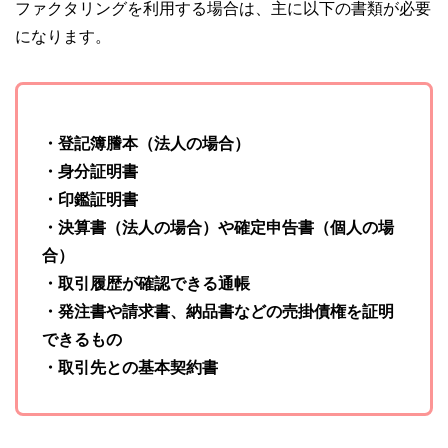
ファクタリングを利用する場合は、主に以下の書類が必要
になります。
・登記簿謄本（法人の場合）
・身分証明書
・印鑑証明書
・決算書（法人の場合）や確定申告書（個人の場
合）
・取引履歴が確認できる通帳
・発注書や請求書、納品書などの売掛債権を証明
できるもの
・取引先との基本契約書