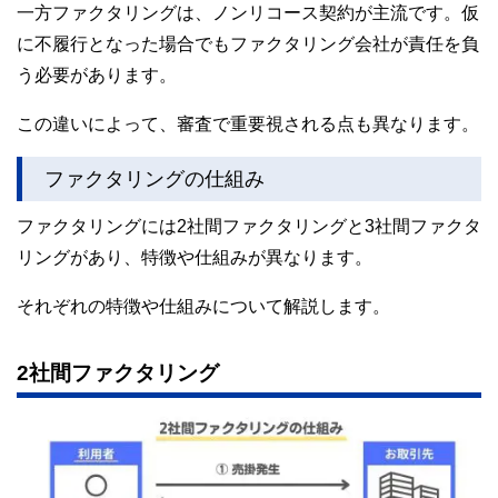
一方ファクタリングは、ノンリコース契約が主流です。仮
に不履行となった場合でもファクタリング会社が責任を負
う必要があります。
この違いによって、審査で重要視される点も異なります。
ファクタリングの仕組み
ファクタリングには2社間ファクタリングと3社間ファクタ
リングがあり、特徴や仕組みが異なります。
それぞれの特徴や仕組みについて解説します。
2社間ファクタリング