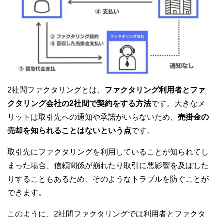
2社間ファクタリングとは、
ファクタリング利用者とファ
クタリング会社の2社間で契約をする方法
です。大きなメ
リットは取引先への通知や承諾がいらないため、
売掛金の
売却を知られることはないという点
です。
取引先にファクタリングを利用していることが知られてし
まった場合、信頼関係が崩れたり取引に悪影響を及ぼした
りすることもあるため、そのようなトラブルを防ぐことが
できます。
このように、2社間ファクタリングでは利用者とファクタ