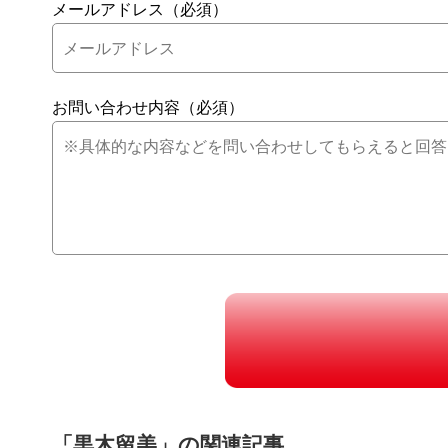
メールアドレス（必須）
お問い合わせ内容（必須）
「黒木留美」の関連記事