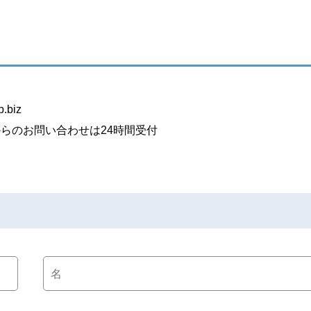
p.biz
からのお問い合わせは24時間受付