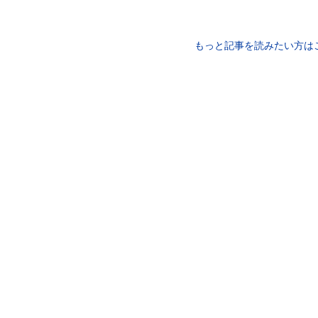
もっと記事を読みたい方は