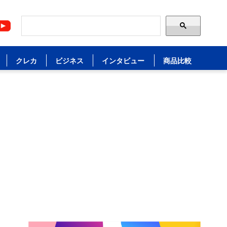
クレカ
ビジネス
インタビュー
商品比較