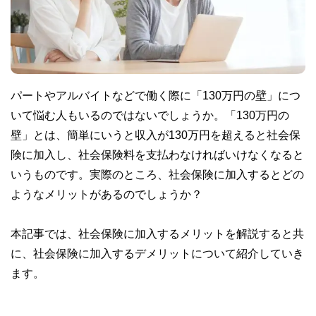
パートやアルバイトなどで働く際に「130万円の壁」につ
いて悩む人もいるのではないでしょうか。「130万円の
壁」とは、簡単にいうと収入が130万円を超えると社会保
険に加入し、社会保険料を支払わなければいけなくなると
いうものです。実際のところ、社会保険に加入するとどの
ようなメリットがあるのでしょうか？
本記事では、社会保険に加入するメリットを解説すると共
に、社会保険に加入するデメリットについて紹介していき
ます。