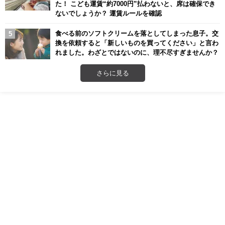
た！ こども運賃“約7000円”払わないと、席は確保でき
ないでしょうか？ 運賃ルールを確認
食べる前のソフトクリームを落としてしまった息子。交
換を依頼すると「新しいものを買ってください」と言わ
れました。わざとではないのに、理不尽すぎませんか？
さらに見る