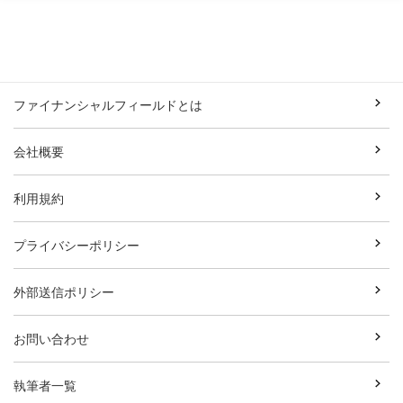
ファイナンシャルフィールドとは
会社概要
利用規約
プライバシーポリシー
外部送信ポリシー
お問い合わせ
執筆者一覧