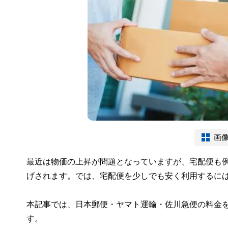
画
最近は物価の上昇が問題となっていますが、宅配便も例
げされます。では、宅配便を少しでも安く利用するに
本記事では、日本郵便・ヤマト運輸・佐川急便の料金
す。