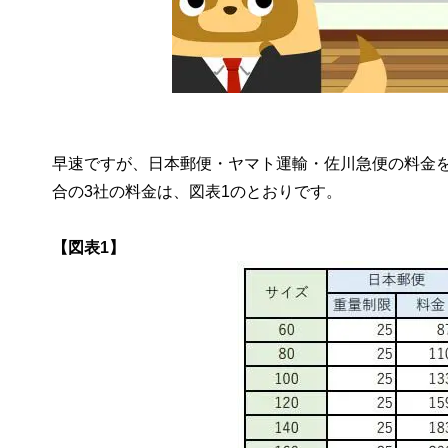
早速ですが、日本郵便・ヤマト運輸・佐川急便の料金
合の3社の料金は、図表1のとおりです。
【図表1】