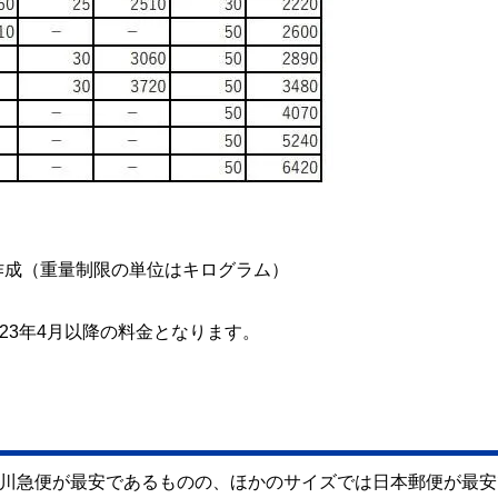
作成（重量制限の単位はキログラム）
23年4月以降の料金となります。
佐川急便が最安であるものの、ほかのサイズでは日本郵便が最安