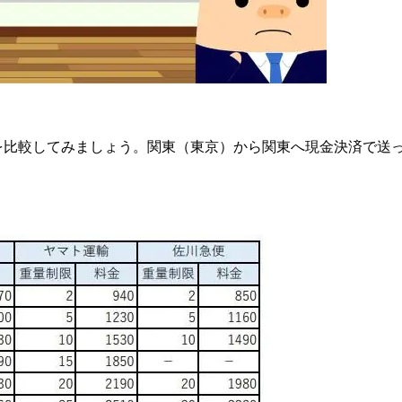
を比較してみましょう。関東（東京）から関東へ現金決済で送