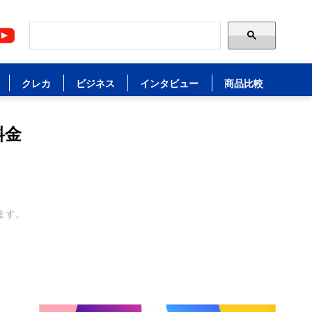
クレカ
ビジネス
インタビュー
商品比較
料金
ます。