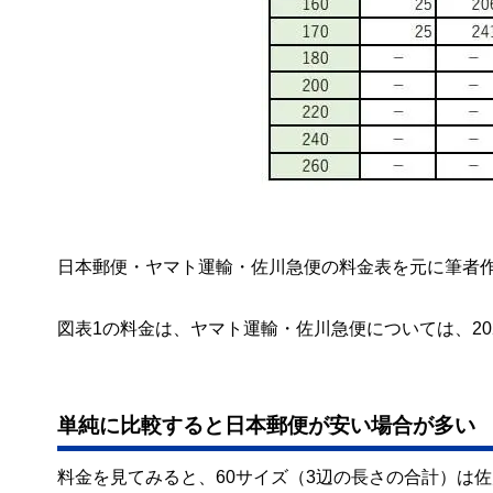
日本郵便・ヤマト運輸・佐川急便の料金表を元に筆者
図表1の料金は、ヤマト運輸・佐川急便については、20
単純に比較すると日本郵便が安い場合が多い
料金を見てみると、60サイズ（3辺の長さの合計）は