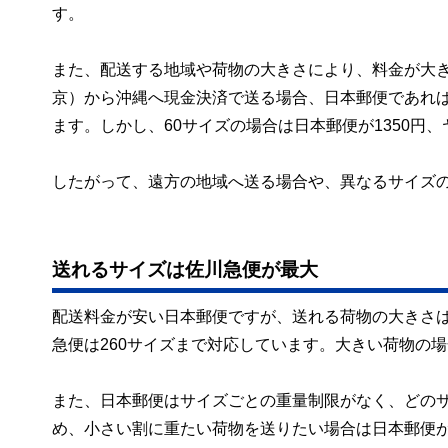
す。
また、配送する地域や荷物の大きさにより、料金が大き
京）から沖縄へ現金決済で送る場合、日本郵便であれば26
ます。しかし、60サイズの場合は日本郵便が1350円
したがって、遠方の地域へ送る場合や、異なるサイズ
送れるサイズは佐川急便が最大
配送料金が安い日本郵便ですが、送れる荷物の大きさは
急便は260サイズまで対応しています。大きい荷物の
また、日本郵便はサイズごとの重量制限がなく、どのサ
め、小さい割に重たい荷物を送りたい場合は日本郵便