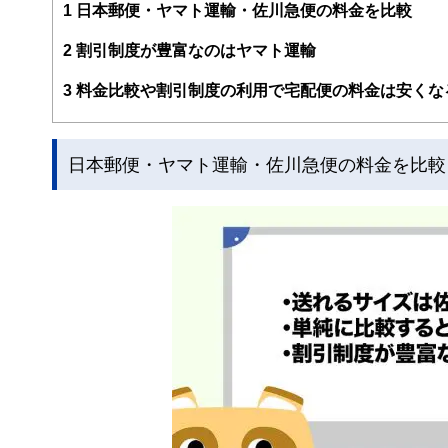
1
日本郵便・ヤマト運輸・佐川急便の料金を比較
2
割引制度が豊富なのはヤマト運輸
3
料金比較や割引制度の利用で宅配便の料金は安くな
日本郵便・ヤマト運輸・佐川急便の料金を比較