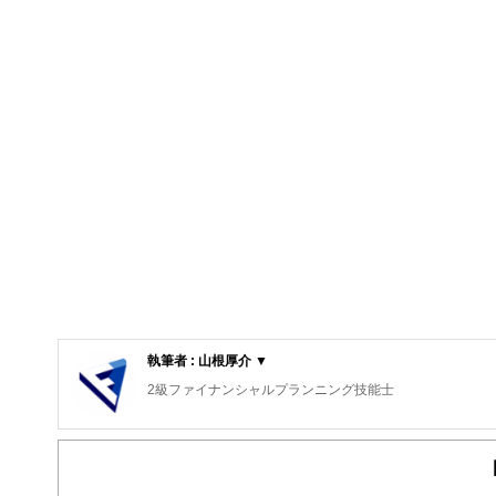
執筆者 : 山根厚介 ▼
2級ファイナンシャルプランニング技能士