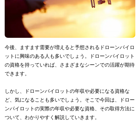
今後、ますます需要が増えると予想されるドローンパイロ
ットに興味のある人も多いでしょう。ドローンパイロット
の資格を持っていれば、さまざまなシーンでの活躍が期待
できます。
しかし、ドローンパイロットの年収や必要になる資格な
ど、気になることも多いでしょう。そこで今回は、ドロー
ンパイロットの実際の年収や必要な資格、その取得方法に
ついて、わかりやすく解説していきます。