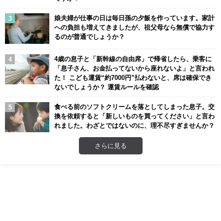
娘夫婦が仕事の日は毎日孫の夕飯を作っています。家計
への負担も増えてきましたが、祖父母なら無償で協力す
るのが普通でしょうか？
4歳の息子と「新幹線の自由席」で帰省したら、乗客に
「息子さん、お金払ってないから座れないよ」と言われ
た！ こども運賃“約7000円”払わないと、席は確保でき
ないでしょうか？ 運賃ルールを確認
食べる前のソフトクリームを落としてしまった息子。交
換を依頼すると「新しいものを買ってください」と言わ
れました。わざとではないのに、理不尽すぎませんか？
さらに見る