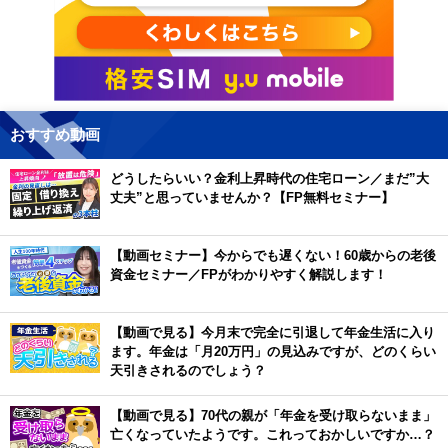
おすすめ動画
どうしたらいい？金利上昇時代の住宅ローン／まだ”大
丈夫”と思っていませんか？【FP無料セミナー】
【動画セミナー】今からでも遅くない！60歳からの老後
資金セミナー／FPがわかりやすく解説します！
【動画で見る】今月末で完全に引退して年金生活に入り
ます。年金は「月20万円」の見込みですが、どのくらい
天引きされるのでしょう？
【動画で見る】70代の親が「年金を受け取らないまま」
亡くなっていたようです。これっておかしいですか…？