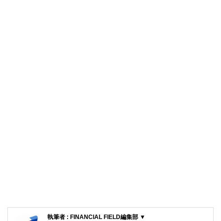
執筆者 : FINANCIAL FIELD編集部 ▼