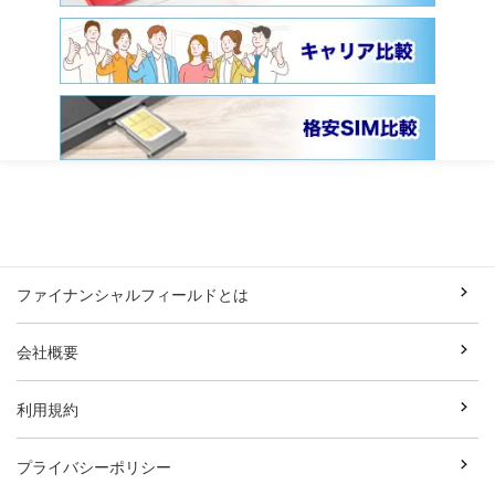
ファイナンシャルフィールドとは
会社概要
利用規約
プライバシーポリシー