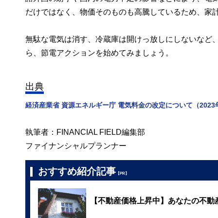
だけではなく、物価そのものも高騰しているため、家
無駄な電気は消す、冷蔵庫は開けっ放しにしないなど
ら、節電アクションを始めてみましょう。
出典
経済産業省 資源エネルギー庁 電気料金の改定について（2023
執筆者：FINANCIAL FIELD編集部
ファイナンシャルプランナー
おすすめ紹介記事
【PR】
【不動産価格上昇中】あなたの不動