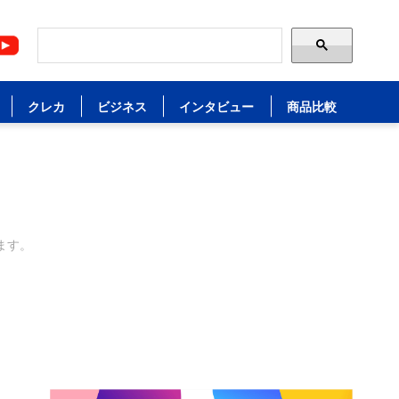
クレカ
ビジネス
インタビュー
商品比較
ます。