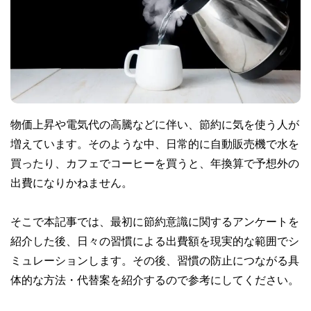
物価上昇や電気代の高騰などに伴い、節約に気を使う人が
増えています。そのような中、日常的に自動販売機で水を
買ったり、カフェでコーヒーを買うと、年換算で予想外の
出費になりかねません。
そこで本記事では、最初に節約意識に関するアンケートを
紹介した後、日々の習慣による出費額を現実的な範囲でシ
ミュレーションします。その後、習慣の防止につながる具
体的な方法・代替案を紹介するので参考にしてください。