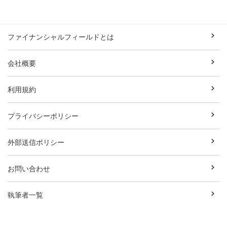
ファイナンシャルフィールドとは
会社概要
利用規約
プライバシーポリシー
外部送信ポリシー
お問い合わせ
執筆者一覧
広告資料ダウンロード