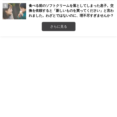
食べる前のソフトクリームを落としてしまった息子。交
換を依頼すると「新しいものを買ってください」と言わ
れました。わざとではないのに、理不尽すぎませんか？
さらに見る