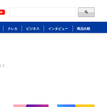
クレカ
ビジネス
インタビュー
商品比較
ます。