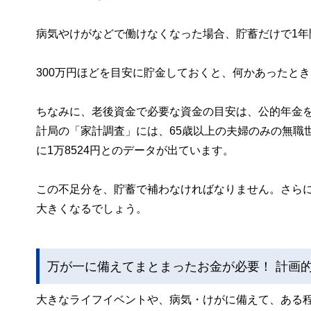
病気やけがなどで働けなくなった場合、貯蓄だけで1年
300万円ほどを目安に貯金しておくと、何かあったと
ちなみに、老後資金で必要な資金の目安は、公的年金を除
計局の「家計調査」には、65歳以上の夫婦のみの無職
に1万8524円とのデータが出ています。
この不足分を、貯蓄で補わなければなりません。さら
大きくなるでしょう。
万が一に備えてまとまったお金が必要！ 計画
大きなライフイベントや、病気・けがに備えて、ある