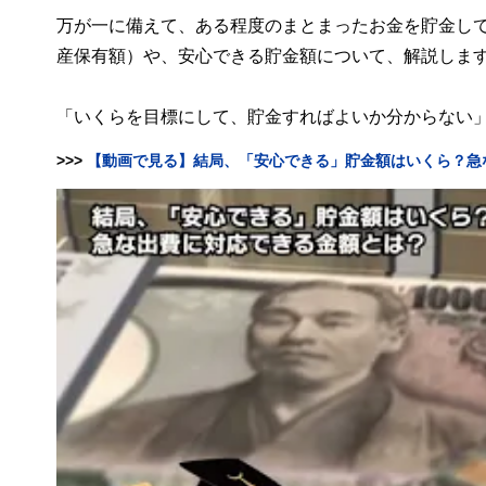
万が一に備えて、ある程度のまとまったお金を貯金し
産保有額）や、安心できる貯金額について、解説しま
「いくらを目標にして、貯金すればよいか分からない
>>>
【動画で見る】結局、「安心できる」貯金額はいくら？急