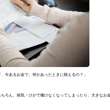
ど、今あるお金で、何かあったときに賄えるの？」
もちろん、病気・けがで働けなくなってしまったり、大きなお