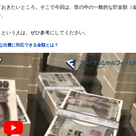
ておきたいところ。そこで今回は、世の中の一般的な貯金額（
す。
」という人は、ぜひ参考にしてください。
な出費に対応できる金額とは？