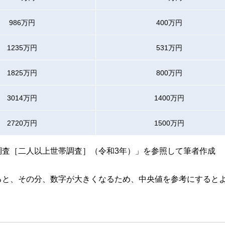
986万円
400万円
1235万円
531万円
1825万円
800万円
3014万円
1400万円
2720万円
1500万円
調査［二人以上世帯調査］（令和3年）」を参照して筆者作成
ると、その分、数字が大きくなるため、中央値を参考にすると