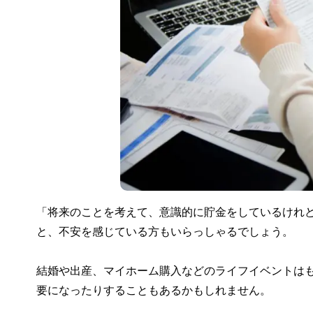
「将来のことを考えて、意識的に貯金をしているけれ
と、不安を感じている方もいらっしゃるでしょう。
結婚や出産、マイホーム購入などのライフイベントは
要になったりすることもあるかもしれません。