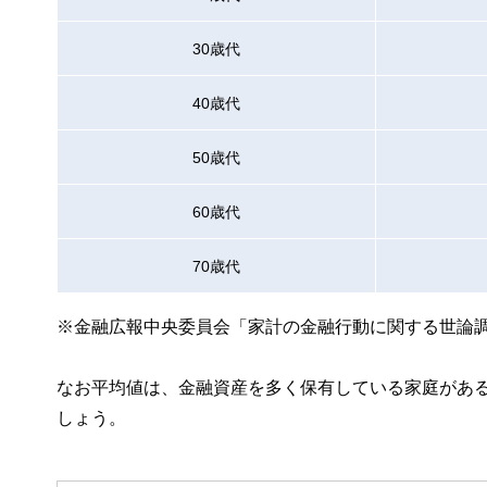
30歳代
40歳代
50歳代
60歳代
70歳代
※金融広報中央委員会「家計の金融行動に関する世論
なお平均値は、金融資産を多く保有している家庭があ
しょう。