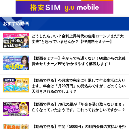
おすすめ動画
どうしたらいい？金利上昇時代の住宅ローン／まだ”大
丈夫”と思っていませんか？【FP無料セミナー】
【動画セミナー】今からでも遅くない！60歳からの老後
資金セミナー／FPがわかりやすく解説します！
【動画で見る】今月末で完全に引退して年金生活に入り
ます。年金は「月20万円」の見込みですが、どのくらい
天引きされるのでしょう？
【動画で見る】70代の親が「年金を受け取らないまま」
亡くなっていたようです。これっておかしいですか…？
【動画で見る】年間「5000円」の町内会費の支払いを拒