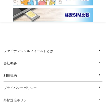
ファイナンシャルフィールドとは
会社概要
利用規約
プライバシーポリシー
外部送信ポリシー