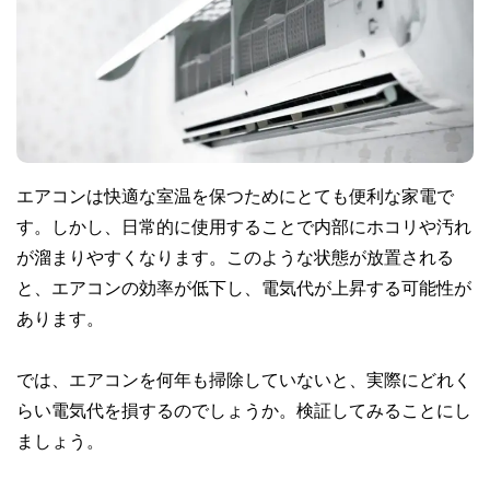
エアコンは快適な室温を保つためにとても便利な家電で
す。しかし、日常的に使用することで内部にホコリや汚れ
が溜まりやすくなります。このような状態が放置される
と、エアコンの効率が低下し、電気代が上昇する可能性が
あります。
では、エアコンを何年も掃除していないと、実際にどれく
らい電気代を損するのでしょうか。検証してみることにし
ましょう。