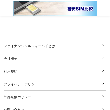
ファイナンシャルフィールドとは
会社概要
利用規約
プライバシーポリシー
外部送信ポリシー
お問い合わせ