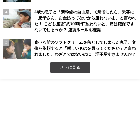
4歳の息子と「新幹線の自由席」で帰省したら、乗客に
「息子さん、お金払ってないから座れないよ」と言われ
た！ こども運賃“約7000円”払わないと、席は確保でき
ないでしょうか？ 運賃ルールを確認
食べる前のソフトクリームを落としてしまった息子。交
換を依頼すると「新しいものを買ってください」と言わ
れました。わざとではないのに、理不尽すぎませんか？
さらに見る