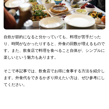
自炊が節約になると分かっていても、料理が苦手だった
り、時間がなかったりすると、外食の回数が増えるもので
す。また、飲食店で料理を食べること自体が、シンプルに
楽しいという魅力もあります。
そこで本記事では、飲食店でお得に食事する方法を紹介し
ます。外食代をできるかぎり抑えたい方は、ぜひ参考にし
てください。