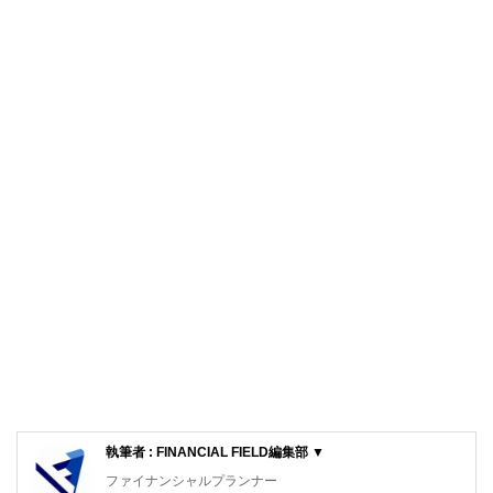
執筆者 : FINANCIAL FIELD編集部 ▼
ファイナンシャルプランナー