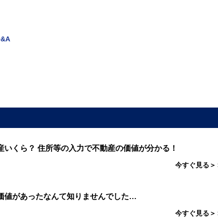
&A
産いくら？ 住所等の入力で不動産の価値が分かる！
今すぐ見る＞
価値があったなんて知りませんでした…
今すぐ見る＞