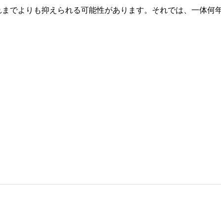
れまでよりも抑えられる可能性があります。それでは、一体何
。