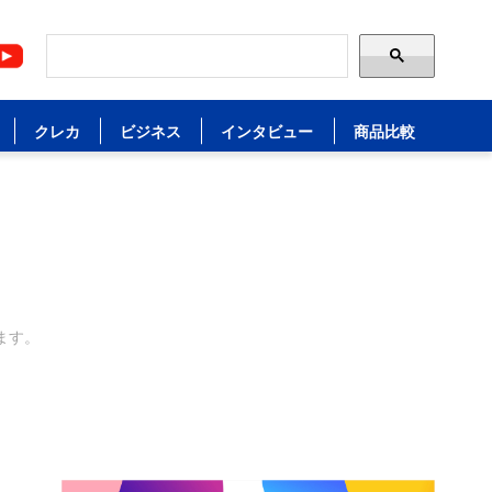
クレカ
ビジネス
インタビュー
商品比較
ます。