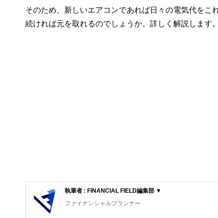
そのため、新しいエアコンであれば日々の電気代をこ
続ければ元を取れるのでしょうか。詳しく解説します
執筆者 : FINANCIAL FIELD編集部 ▼
ファイナンシャルプランナー