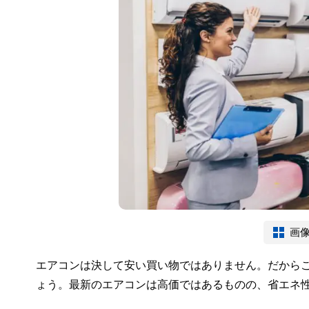
画
エアコンは決して安い買い物ではありません。だから
ょう。最新のエアコンは高価ではあるものの、省エネ