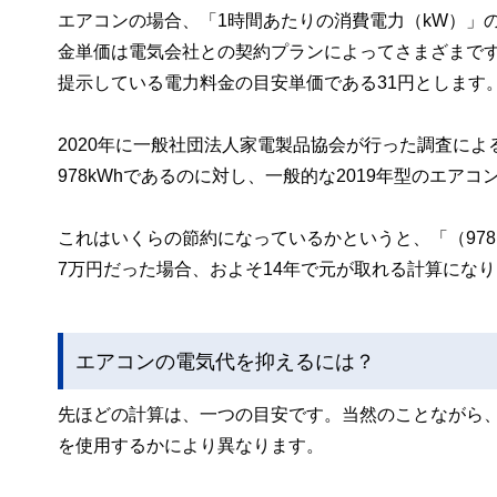
エアコンの場合、「1時間あたりの消費電力（kW）」
金単価は電気会社との契約プランによってさまざまです
提示している電力料金の目安単価である31円とします
2020年に一般社団法人家電製品協会が行った調査によ
978kWhであるのに対し、一般的な2019年型のエアコ
これはいくらの節約になっているかというと、「（978kW
7万円だった場合、およそ14年で元が取れる計算にな
エアコンの電気代を抑えるには？
先ほどの計算は、一つの目安です。当然のことながら
を使用するかにより異なります。