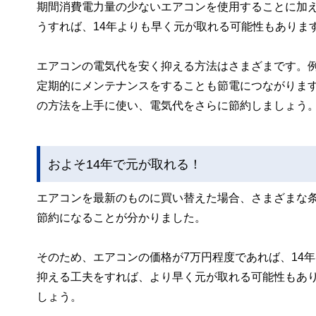
期間消費電力量の少ないエアコンを使用することに加
うすれば、14年よりも早く元が取れる可能性もありま
エアコンの電気代を安く抑える方法はさまざまです。
定期的にメンテナンスをすることも節電につながりま
の方法を上手に使い、電気代をさらに節約しましょう
およそ14年で元が取れる！
エアコンを最新のものに買い替えた場合、さまざまな条
節約になることが分かりました。
そのため、エアコンの価格が7万円程度であれば、14
抑える工夫をすれば、より早く元が取れる可能性もあ
しょう。