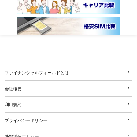
ファイナンシャルフィールドとは
会社概要
利用規約
プライバシーポリシー
外部送信ポリシー