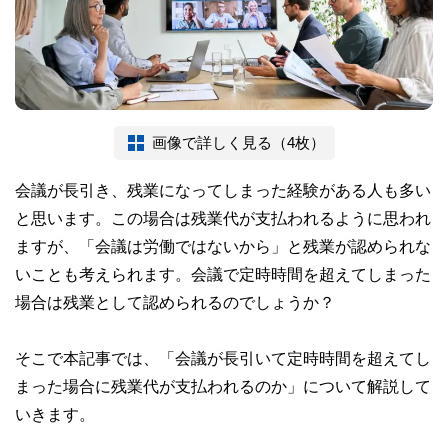
画像で詳しく見る（4枚）
会議が長引き、残業になってしまった経験がある人も多い
と思います。この場合は残業代が支払われるように思われ
ますが、「会議は労働ではないから」と残業が認められな
いことも考えられます。会議で定時時間を超えてしまった
場合は残業として認められるのでしょうか？
そこで本記事では、「会議が長引いて定時時間を超えてし
まった場合に残業代が支払われるのか」について解説して
いきます。