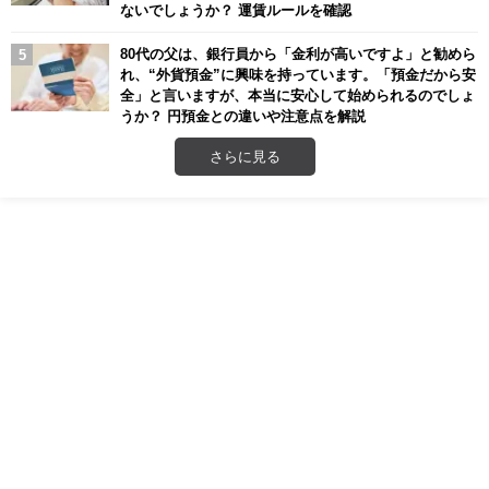
ないでしょうか？ 運賃ルールを確認
80代の父は、銀行員から「金利が高いですよ」と勧めら
れ、“外貨預金”に興味を持っています。「預金だから安
全」と言いますが、本当に安心して始められるのでしょ
うか？ 円預金との違いや注意点を解説
さらに見る