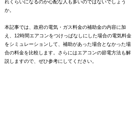
れくらいになるのか心配な人も多いのではないでしょう
か。
本記事では、政府の電気・ガス料金の補助金の内容に加
え、12時間エアコンをつけっぱなしにした場合の電気料金
をシミュレーションして、補助があった場合となかった場
合の料金を比較します。さらにはエアコンの節電方法も解
説しますので、ぜひ参考にしてください。