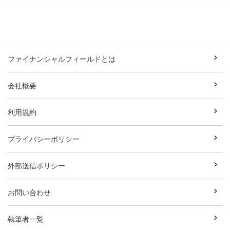
ファイナンシャルフィールドとは
会社概要
利用規約
プライバシーポリシー
外部送信ポリシー
お問い合わせ
執筆者一覧