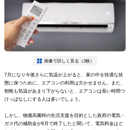
画像で詳しく見る（3枚）
7月になり今後さらに気温が上がると、家の中を快適な状
態に保つために、エアコンの利用は欠かせません。また、
朝晩も気温があまり下がらないと、エアコンは長い時間つ
けっぱなしにする人は多いでしょう。
しかし、物価高騰時の生活支援を目的とした政府の電気・
ガス代の補助金が6月で終了したと聞いて、電気料金はど