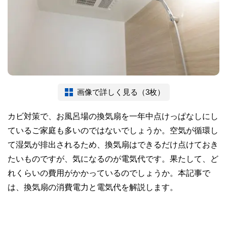
画像で詳しく見る（3枚）
カビ対策で、お風呂場の換気扇を一年中点けっぱなしにし
ているご家庭も多いのではないでしょうか。空気が循環し
て湿気が排出されるため、換気扇はできるだけ点けておき
たいものですが、気になるのが電気代です。果たして、ど
れくらいの費用がかかっているのでしょうか。本記事で
は、換気扇の消費電力と電気代を解説します。