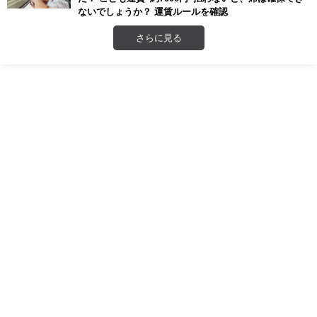
ないでしょうか？ 運賃ルールを確認
さらに見る