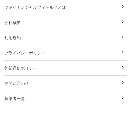
ファイナンシャルフィールドとは
会社概要
利用規約
プライバシーポリシー
外部送信ポリシー
お問い合わせ
執筆者一覧
広告資料ダウンロード
Copyright© Break Field Co.,Ltd All Rights Reserved.