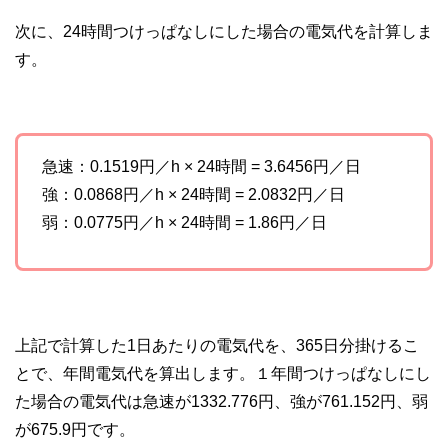
次に、24時間つけっぱなしにした場合の電気代を計算しま
す。
急速：0.1519円／h × 24時間 = 3.6456円／日
強：0.0868円／h × 24時間 = 2.0832円／日
弱：0.0775円／h × 24時間 = 1.86円／日
上記で計算した1日あたりの電気代を、365日分掛けるこ
とで、年間電気代を算出します。１年間つけっぱなしにし
た場合の電気代は急速が1332.776円、強が761.152円、弱
が675.9円です。