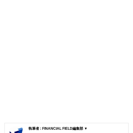
執筆者 : FINANCIAL FIELD編集部 ▼