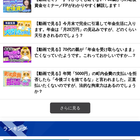
資金セミナー／FPがわかりやすく解説します！
【動画で見る】今月末で完全に引退して年金生活に入り
ます。年金は「月20万円」の見込みですが、どのくらい
天引きされるのでしょう？
【動画で見る】70代の親が「年金を受け取らないまま」
亡くなっていたようです。これっておかしいですか…？
【動画で見る】年間「5000円」の町内会費の支払いを拒
否したら「今後ゴミを捨てるな」と言われました。正直
払いたくないのですが、法的な拘束力はあるのでしょう
か？
さらに見る
ランキング