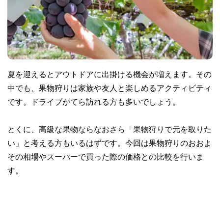
夏を迎えるとアウトドアに出掛ける機会が増えます。その
中でも、果物狩りは家族や友人と楽しめるアクティビティ
です。ドライブがてら訪れる方も多いでしょう。
とくに、高級な果物ならなおさら「果物狩りで元を取りた
い」と考える方もいるはずです。今回は果物狩りのおおよ
その相場やスーパーで買った際の価格との比較を行いま
す。