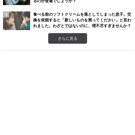
るのが普通でしょうか？
食べる前のソフトクリームを落としてしまった息子。交
換を依頼すると「新しいものを買ってください」と言わ
れました。わざとではないのに、理不尽すぎませんか？
さらに見る