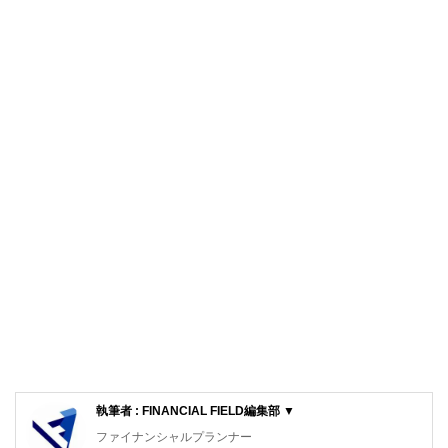
執筆者 : FINANCIAL FIELD編集部 ▼
ファイナンシャルプランナー