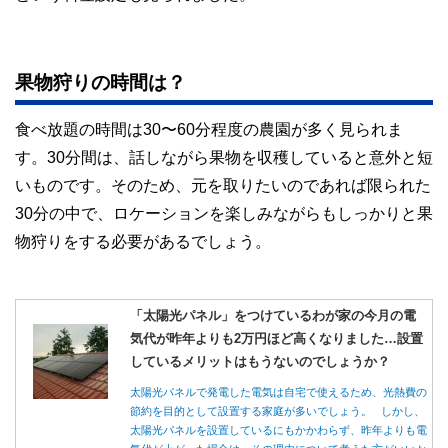
果物狩りの時間は？
食べ放題の時間は30〜60分程度の農園が多く見られま
す。30分間は、話しながら果物を収穫していると意外と短
いものです。そのため、元を取りたいのであれば限られた
30分の中で、ロケーションを楽しみながらもしっかりと果
物狩りをする必要があるでしょう。
「太陽光パネル」をつけているわが家の今月の電
気代が昨年よりも2万円ほど高くなりました…設置
しているメリットはもうないのでしょうか？
太陽光パネルで発電した電気は自宅で使えるため、光熱費の
節約を目的として設置する家庭が多いでしょう。 しかし、
太陽光パネルを設置しているにもかかわらず、昨年よりも電