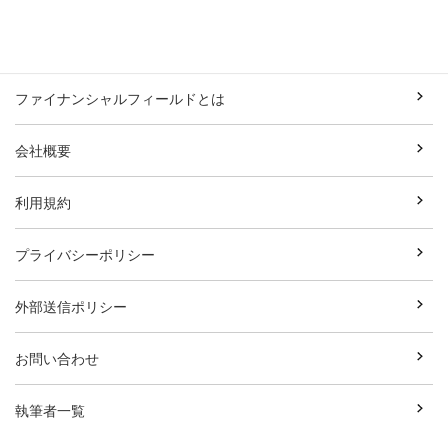
ファイナンシャルフィールドとは
会社概要
利用規約
プライバシーポリシー
外部送信ポリシー
お問い合わせ
執筆者一覧