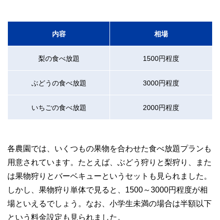
内容
相場
梨の食べ放題
1500円程度
ぶどうの食べ放題
3000円程度
いちごの食べ放題
2000円程度
各農園では、いくつもの果物を合わせた食べ放題プランも
用意されています。たとえば、ぶどう狩りと梨狩り、また
は果物狩りとバーベキューというセットも見られました。
しかし、果物狩り単体で見ると、1500～3000円程度が相
場といえるでしょう。なお、小学生未満の場合は半額以下
という料金設定も見られました。