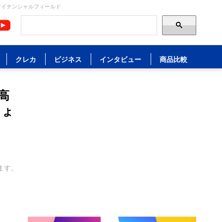
ァイナンシャルフィールド
クレカ
ビジネス
インタビュー
商品比較
高
しょ
ます。