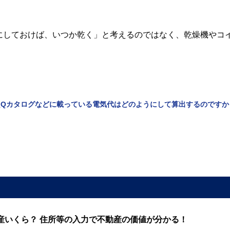
にしておけば、いつか乾く」と考えるのではなく、乾燥機やコ
_Qカタログなどに載っている電気代はどのようにして算出するのですか
産いくら？ 住所等の入力で不動産の価値が分かる！