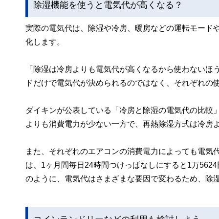
除湿機能を使うと電気代が高くなる？
実際の電気代は、除湿や冷房、暖房などの運転モード
化します。
「除湿は冷房よりも電気代が高くなるから使わないほ
ドだけで電気代が決められるのではなく、それぞれの
ダイキンが公表している「冷房と除湿の電気代の比較
よりも消費電力が少ない一方で、再熱除湿方式は冷房
また、それぞれのエアコンの消費電力によっても電気代
は、1ヶ月間毎日24時間つけっぱなしにすると1万562
のように、電気代はさまざまな要因で変わるため、除