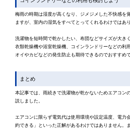
コインランドリーなどの利用も検討しよう
梅雨の時期は湿度が高くなり、ジメジメした不快感を
ますが、室内の湿気をすべてとってくれるわけではあ
洗濯物を短時間で乾かしたい、布団などサイズが大き
衣類乾燥機や浴室乾燥機、コインランドリーなどの利
オイやカビなどの発生防止も期待できるのでおすすめ
まとめ
本記事では、雨続きで洗濯物が乾かないためエアコンの
説しました。
エアコンに限らず電気代は使用環境や設定温度、電力
約できる」といった正解があるわけではありません。