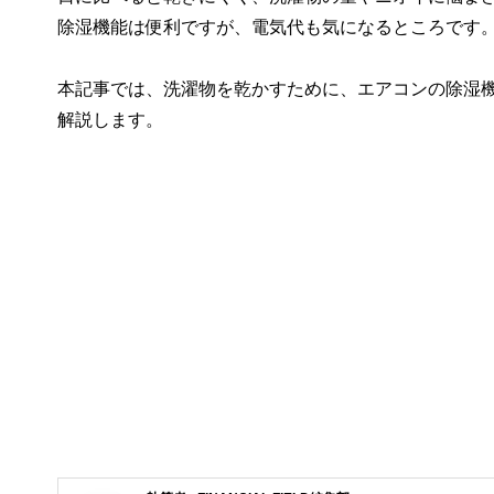
除湿機能は便利ですが、電気代も気になるところです
本記事では、洗濯物を乾かすために、エアコンの除湿機
解説します。