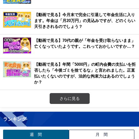
【動画で見る】今月末で完全に引退して年金生活に入り
ます。年金は「月20万円」の見込みですが、どのくらい
天引きされるのでしょう？
【動画で見る】70代の親が「年金を受け取らないまま」
亡くなっていたようです。これっておかしいですか…？
【動画で見る】年間「5000円」の町内会費の支払いを拒
否したら「今後ゴミを捨てるな」と言われました。正直
払いたくないのですが、法的な拘束力はあるのでしょう
か？
さらに見る
ランキング
週 間
月 間