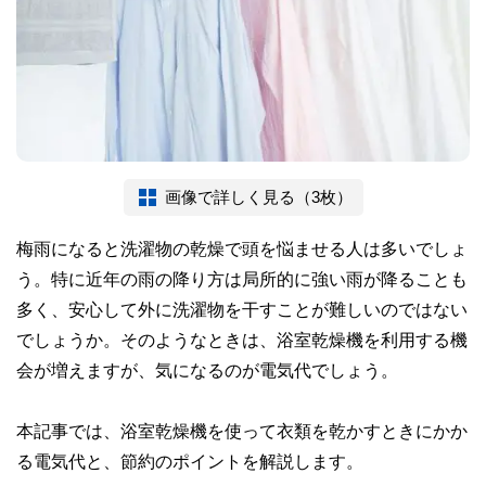
画像で詳しく見る（3枚）
梅雨になると洗濯物の乾燥で頭を悩ませる人は多いでしょ
う。特に近年の雨の降り方は局所的に強い雨が降ることも
多く、安心して外に洗濯物を干すことが難しいのではない
でしょうか。そのようなときは、浴室乾燥機を利用する機
会が増えますが、気になるのが電気代でしょう。
本記事では、浴室乾燥機を使って衣類を乾かすときにかか
る電気代と、節約のポイントを解説します。