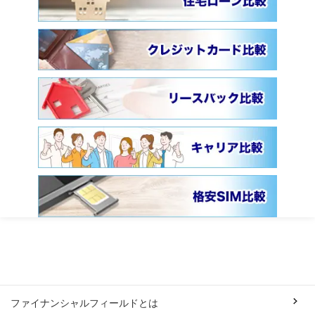
ファイナンシャルフィールドとは