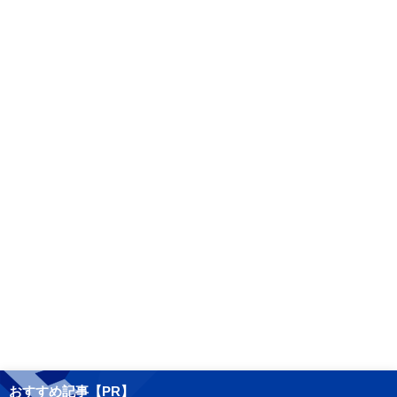
おすすめ記事【PR】