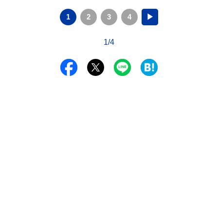
1
2
3
4
▶
1/4