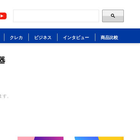
クレカ
ビジネス
インタビュー
商品比較
器
ます。