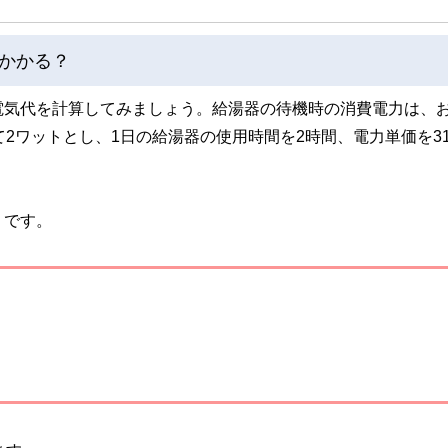
かかる？
電気代を計算してみましょう。給湯器の待機時の消費電力は、
2ワットとし、1日の給湯器の使用時間を2時間、電力単価を3
りです。