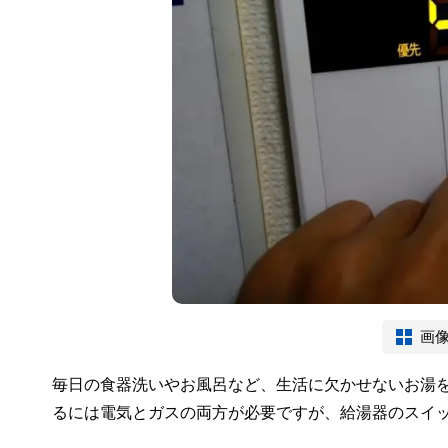
画
毎日の食器洗いやお風呂など、生活に欠かせないお湯
るには電気とガスの両方が必要ですが、給湯器のスイ