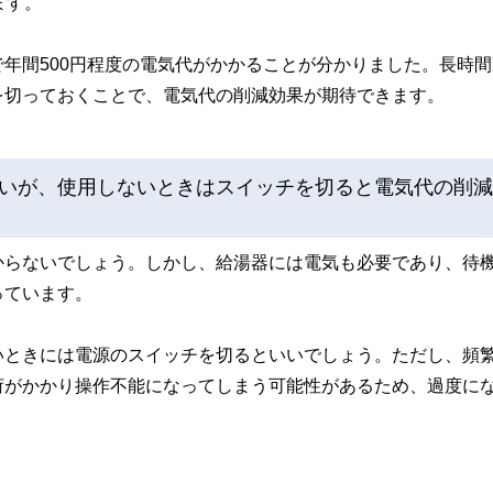
ます。
年間500円程度の電気代がかかることが分かりました。長時間
を切っておくことで、電気代の削減効果が期待できます。
いが、使用しないときはスイッチを切ると電気代の削減
からないでしょう。しかし、給湯器には電気も必要であり、待
っています。
いときには電源のスイッチを切るといいでしょう。ただし、頻
荷がかかり操作不能になってしまう可能性があるため、過度に