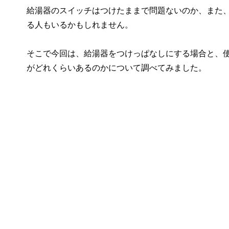
給湯器のスイッチはつけたままで問題ないのか、また
る人もいるかもしれません。
そこで今回は、給湯器をつけっぱなしにする場合と、
がどれくらいあるのかについて調べてみました。