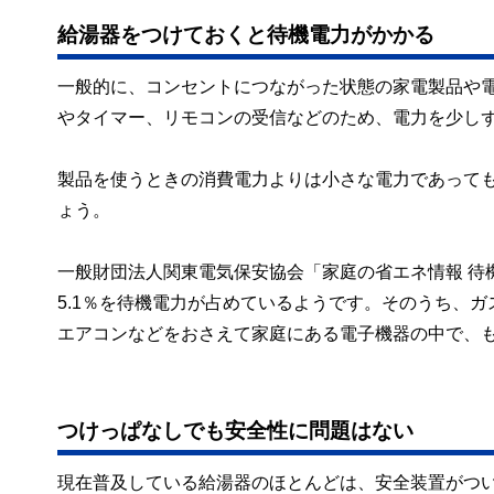
給湯器をつけておくと待機電力がかかる
一般的に、コンセントにつながった状態の家電製品や
やタイマー、リモコンの受信などのため、電力を少し
製品を使うときの消費電力よりは小さな電力であって
ょう。
一般財団法人関東電気保安協会「家庭の省エネ情報 待
5.1％を待機電力が占めているようです。そのうち、
エアコンなどをおさえて家庭にある電子機器の中で、
つけっぱなしでも安全性に問題はない
現在普及している給湯器のほとんどは、安全装置がつ