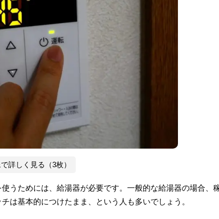
像で詳しく見る（3枚）
を使うためには、給湯器が必要です。一般的な給湯器の場合、
ッチは基本的につけたまま、という人も多いでしょう。