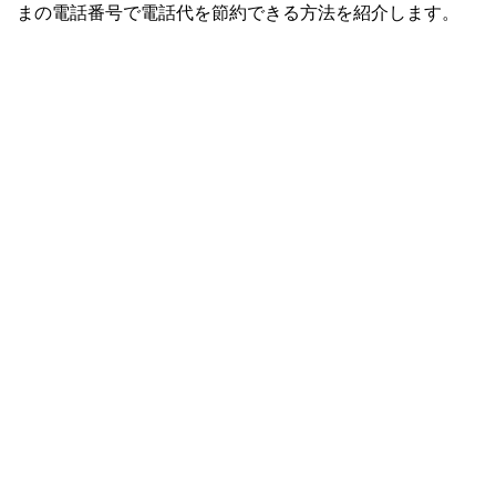
まの電話番号で電話代を節約できる方法を紹介します。