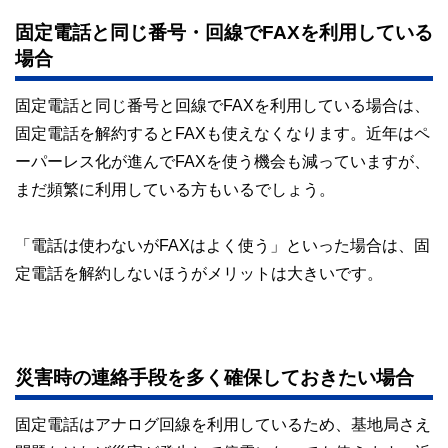
固定電話と同じ番号・回線でFAXを利用している
場合
固定電話と同じ番号と回線でFAXを利用している場合は、
固定電話を解約するとFAXも使えなくなります。近年はペ
ーパーレス化が進んでFAXを使う機会も減っていますが、
まだ頻繁に利用している方もいるでしょう。
「電話は使わないがFAXはよく使う」といった場合は、固
定電話を解約しないほうがメリットは大きいです。
災害時の連絡手段を多く確保しておきたい場合
固定電話はアナログ回線を利用しているため、基地局さえ