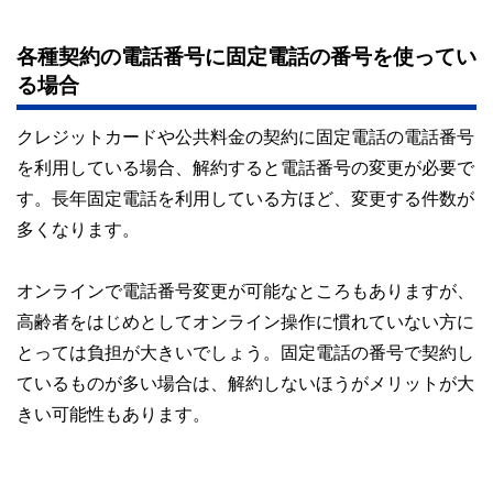
各種契約の電話番号に固定電話の番号を使ってい
る場合
クレジットカードや公共料金の契約に固定電話の電話番号
を利用している場合、解約すると電話番号の変更が必要で
す。長年固定電話を利用している方ほど、変更する件数が
多くなります。
オンラインで電話番号変更が可能なところもありますが、
高齢者をはじめとしてオンライン操作に慣れていない方に
とっては負担が大きいでしょう。固定電話の番号で契約し
ているものが多い場合は、解約しないほうがメリットが大
きい可能性もあります。