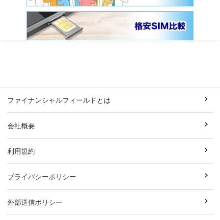
ファイナンシャルフィールドとは
会社概要
利用規約
プライバシーポリシー
外部送信ポリシー