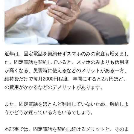
近年は、固定電話を契約せずスマホのみの家庭も増えまし
た。固定電話を契約していると、スマホのみよりも信用度
が高くなる、災害時に使えるなどのメリットがある一方、
維持費だけで毎月2000円程度、年間にすると2万円ほど、
の費用がかかるなどのデメリットがあります。
また、固定電話をほとんど利用していないため、解約しよ
うかどうか迷っている方もいるでしょう。
本記事では、固定電話を契約し続けるメリットと、そのま