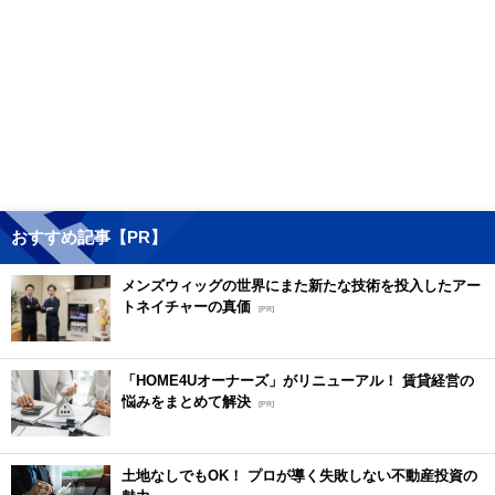
おすすめ記事【PR】
メンズウィッグの世界にまた新たな技術を投入したアー
トネイチャーの真価
[PR]
「HOME4Uオーナーズ」がリニューアル！ 賃貸経営の
悩みをまとめて解決
[PR]
土地なしでもOK！ プロが導く失敗しない不動産投資の