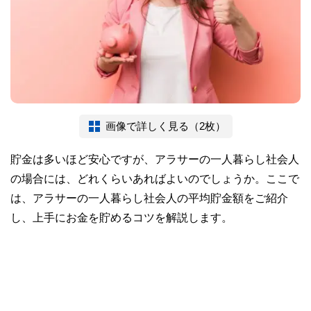
画像で詳しく見る（2枚）
貯金は多いほど安心ですが、アラサーの一人暮らし社会人
の場合には、どれくらいあればよいのでしょうか。ここで
は、アラサーの一人暮らし社会人の平均貯金額をご紹介
し、上手にお金を貯めるコツを解説します。