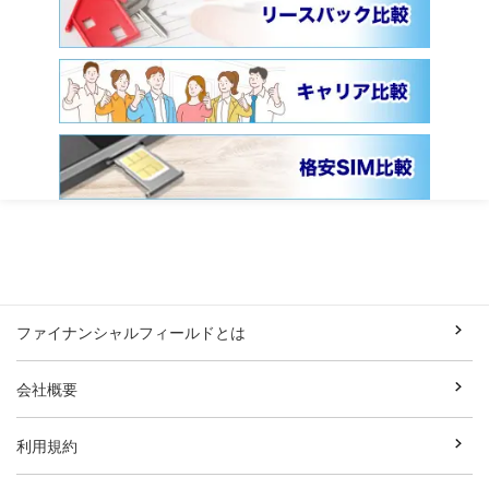
ファイナンシャルフィールドとは
会社概要
利用規約