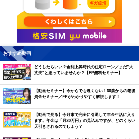
おすすめ動画
どうしたらいい？金利上昇時代の住宅ローン／まだ”大
丈夫”と思っていませんか？【FP無料セミナー】
【動画セミナー】今からでも遅くない！60歳からの老後
資金セミナー／FPがわかりやすく解説します！
【動画で見る】今月末で完全に引退して年金生活に入り
ます。年金は「月20万円」の見込みですが、どのくらい
天引きされるのでしょう？