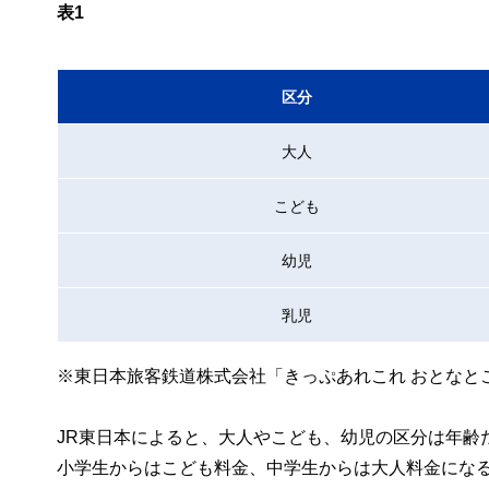
表1
区分
大人
こども
幼児
乳児
※東日本旅客鉄道株式会社「きっぷあれこれ おとなと
JR東日本によると、大人やこども、幼児の区分は年齢
小学生からはこども料金、中学生からは大人料金にな