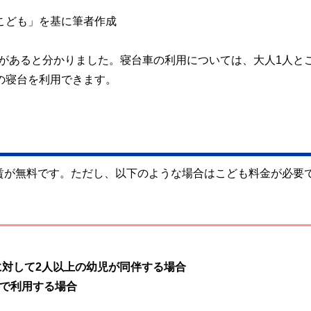
こども」を基に筆者作成
があると分かりました。寝台車の利用については、大人1人と
つの寝台を利用できます。
賃が無料です。ただし、以下のような場合はこども料金が必要
に対して2人以上の幼児が同伴する場合
で利用する場合