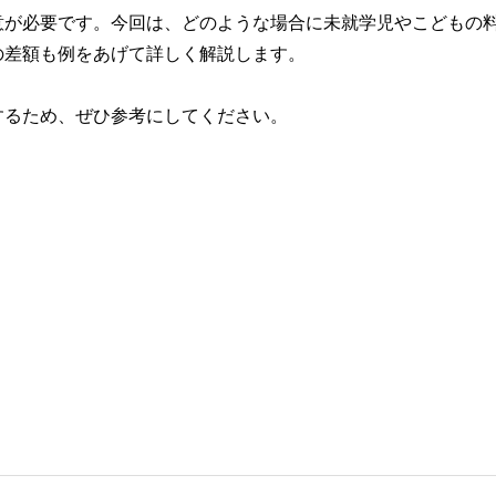
意が必要です。今回は、どのような場合に未就学児やこどもの
の差額も例をあげて詳しく解説します。
するため、ぜひ参考にしてください。