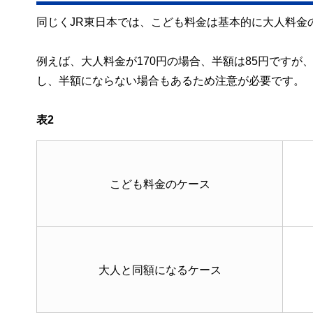
同じくJR東日本では、こども料金は基本的に大人料金
例えば、大人料金が170円の場合、半額は85円ですが
し、半額にならない場合もあるため注意が必要です。
表2
こども料金のケース
大人と同額になるケース