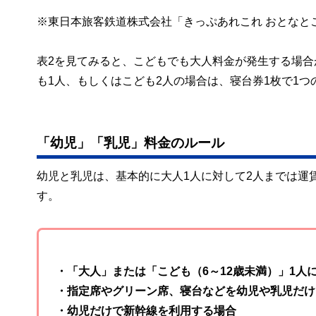
※東日本旅客鉄道株式会社「きっぷあれこれ おとなと
表2を見てみると、こどもでも大人料金が発生する場合
も1人、もしくはこども2人の場合は、寝台券1枚で1
「幼児」「乳児」料金のルール
幼児と乳児は、基本的に大人1人に対して2人までは運
す。
・「大人」または「こども（6～12歳未満）」1人
・指定席やグリーン席、寝台などを幼児や乳児だけ
・幼児だけで新幹線を利用する場合