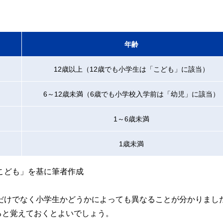
年齢
12歳以上（12歳でも小学生は「こども」に該当）
6～12歳未満（6歳でも小学校入学前は「幼児」に該当）
1～6歳未満
1歳未満
こども」を基に筆者作成
だけでなく小学生かどうかによっても異なることが分かりまし
ると覚えておくとよいでしょう。