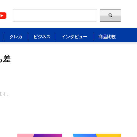
クレカ
ビジネス
インタビュー
商品比較
も差
ます。