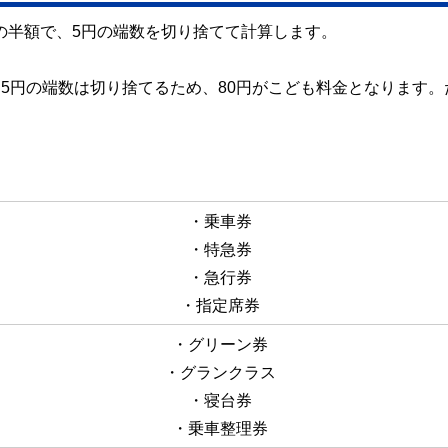
の半額で、5円の端数を切り捨てて計算します。
、5円の端数は切り捨てるため、80円がこども料金となります。
・乗車券
・特急券
・急行券
・指定席券
・グリーン券
・グランクラス
・寝台券
・乗車整理券