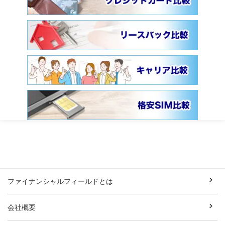
ファイナンシャルフィールドとは
会社概要