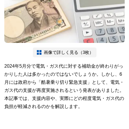
画像で詳しく見る（3枚）
2024年5月分で電気・ガス代に対する補助金が終わりがっ
かりした人は多かったのではないでしょうか。しかし、6
月には政府から「酷暑乗り切り緊急支援」として、電気・
ガス代の支援が再度実施されるという発表がありました。
本記事では、支援内容や、実際にどの程度電気・ガス代の
負担が軽減されるのかを解説します。