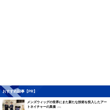
おすすめ記事【PR】
メンズウィッグの世界にまた新たな技術を投入したアー
トネイチャーの真価
[PR]