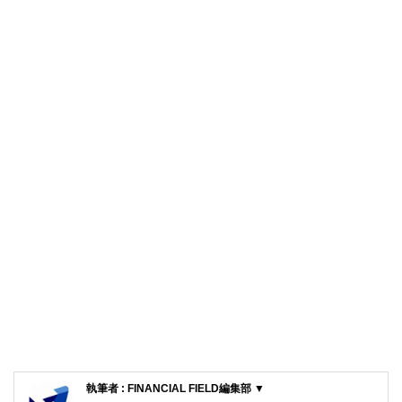
執筆者 : FINANCIAL FIELD編集部 ▼