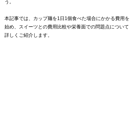
う。
本記事では、カップ麺を1日1個食べた場合にかかる費用を
始め、スイーツとの費用比較や栄養面での問題点について
詳しくご紹介します。