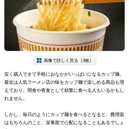
画像で詳しく見る（3枚）
安く購入できて手軽におなかがいっぱいになるカップ麺。
最近は人気ラーメン店の味をカップ麺で楽しめる商品も増
えており、間食や夜食として頻繁に食べる人もいるかもし
れません。
しかし、毎日のようにカップ麺を食べるとなると、費用面
はもちろんのこと、栄養面で心配になることもあるでしょ