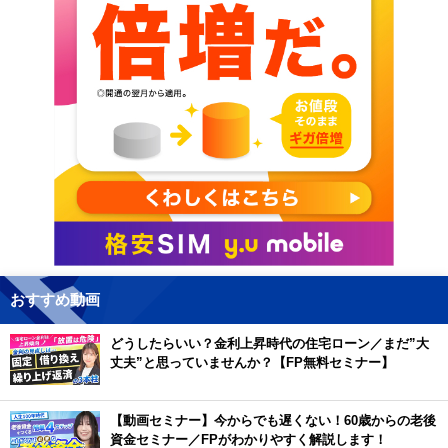
おすすめ動画
どうしたらいい？金利上昇時代の住宅ローン／まだ”大
丈夫”と思っていませんか？【FP無料セミナー】
【動画セミナー】今からでも遅くない！60歳からの老後
資金セミナー／FPがわかりやすく解説します！