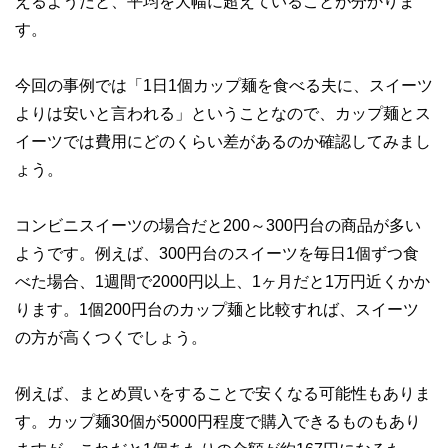
えるようだと、平均を大幅に超えていることが分かりま
す。
今回の事例では「1日1個カップ麺を食べる夫に、スイーツ
よりは安いと言われる」ということなので、カップ麺とス
イーツでは費用にどのくらい差があるのか確認してみまし
ょう。
コンビニスイーツの場合だと200～300円台の商品が多い
ようです。例えば、300円台のスイーツを毎日1個ずつ食
べた場合、1週間で2000円以上、1ヶ月だと1万円近くかか
ります。1個200円台のカップ麺と比較すれば、スイーツ
の方が高くつくでしょう。
例えば、まとめ買いをすることで安くなる可能性もありま
す。カップ麺30個が5000円程度で購入できるものもあり