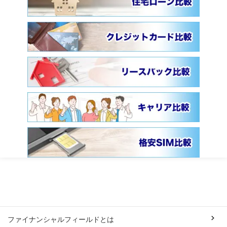
ファイナンシャルフィールドとは