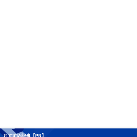
おすすめ記事【PR】