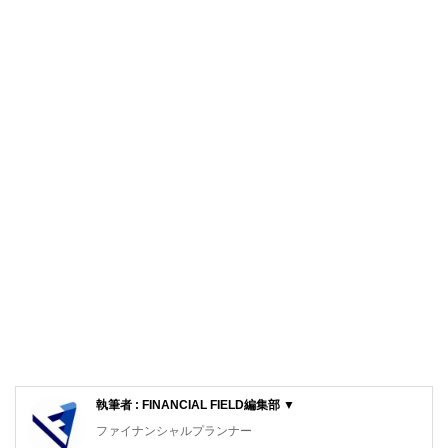
執筆者 : FINANCIAL FIELD編集部 ▼
ファイナンシャルプランナー