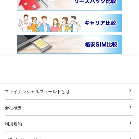
ファイナンシャルフィールドとは
会社概要
利用規約