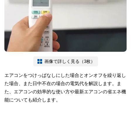
画像で詳しく見る（3枚）
エアコンをつけっぱなしにした場合とオンオフを繰り返し
た場合、また日中不在の場合の電気代を解説します。ま
た、エアコンの効率的な使い方や最新エアコンの省エネ機
能についても紹介します。