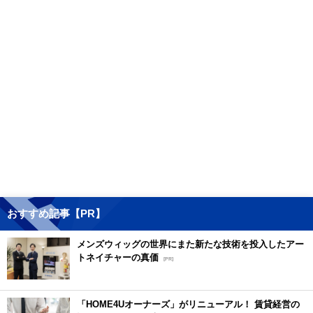
おすすめ記事【PR】
メンズウィッグの世界にまた新たな技術を投入したアー
トネイチャーの真価
[PR]
「HOME4Uオーナーズ」がリニューアル！ 賃貸経営の