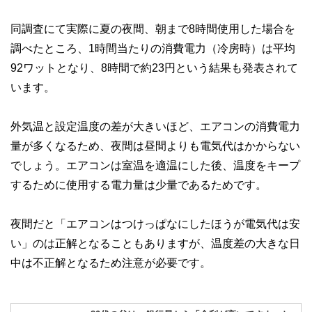
同調査にて実際に夏の夜間、朝まで8時間使用した場合を
調べたところ、1時間当たりの消費電力（冷房時）は平均
92ワットとなり、8時間で約23円という結果も発表されて
います。
外気温と設定温度の差が大きいほど、エアコンの消費電力
量が多くなるため、夜間は昼間よりも電気代はかからない
でしょう。エアコンは室温を適温にした後、温度をキープ
するために使用する電力量は少量であるためです。
夜間だと「エアコンはつけっぱなにしたほうが電気代は安
い」のは正解となることもありますが、温度差の大きな日
中は不正解となるため注意が必要です。