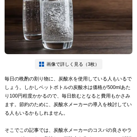
画像で詳しく見る（3枚）
毎日の晩酌の割り物に、炭酸水を使用している人もいるで
しょう。しかしペットボトルの炭酸水は価格が500mlあた
り100円程度かかるので、毎日飲むとなると費用もかさみ
ます。節約のために、炭酸水メーカーの導入を検討してい
る人もいるかもしれません。
そこでこの記事では、炭酸水メーカーのコスパの良さやラ