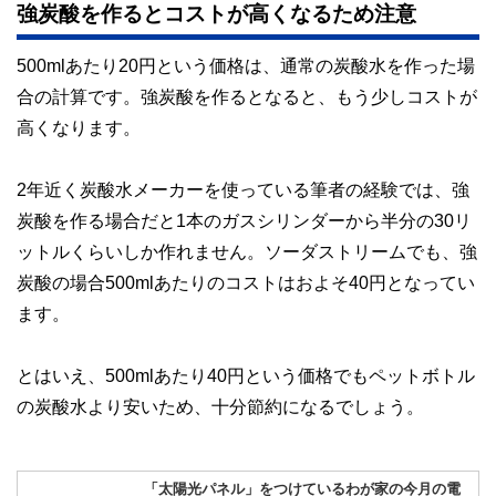
強炭酸を作るとコストが高くなるため注意
500mlあたり20円という価格は、通常の炭酸水を作った場
合の計算です。強炭酸を作るとなると、もう少しコストが
高くなります。
2年近く炭酸水メーカーを使っている筆者の経験では、強
炭酸を作る場合だと1本のガスシリンダーから半分の30リ
ットルくらいしか作れません。ソーダストリームでも、強
炭酸の場合500mlあたりのコストはおよそ40円となってい
ます。
とはいえ、500mlあたり40円という価格でもペットボトル
の炭酸水より安いため、十分節約になるでしょう。
「太陽光パネル」をつけているわが家の今月の電