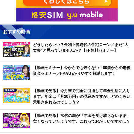
おすすめ動画
どうしたらいい？金利上昇時代の住宅ローン／まだ”大
丈夫”と思っていませんか？【FP無料セミナー】
【動画セミナー】今からでも遅くない！60歳からの老後
資金セミナー／FPがわかりやすく解説します！
【動画で見る】今月末で完全に引退して年金生活に入り
ます。年金は「月20万円」の見込みですが、どのくらい
天引きされるのでしょう？
【動画で見る】70代の親が「年金を受け取らないまま」
亡くなっていたようです。これっておかしいですか…？