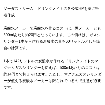
ソーダストリーム、ドリンクメイトの各公式HPを基に筆
者作成
炭酸水メーカーで炭酸水を作るコストは、両メーカーとも
500mlあたり約20円となっています。この価格は、ガスシ
リンダー1本から作れる炭酸水の量を60リットルとした場
合の計算です。
1本で142リットルの炭酸水が作れるドリンクメイトのマ
グナムガスシリンダーを使えば、500mlあたりのコストは
約14円まで抑えられます。ただし、マグナムガスシリンダ
ーが使える炭酸水メーカーは限られているので注意が必要
です。