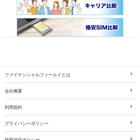
ファイナンシャルフィールドとは
会社概要
利用規約
プライバシーポリシー
外部送信ポリシー