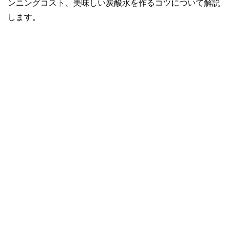
ンニングコスト、美味しい炭酸水を作るコツについて解説
します。