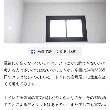
画像で詳しく見る（3枚）
電気代が高くなっている昨今、どうにか節約できないかと
考える人は多いのではないでしょうか。今回は24時間365
日つけっぱなしの人もいる「トイレの換気扇」に焦点を当
てて考えてみます。
トイレの換気扇の電気代はどのくらいなのか、その都度消
すことによるデメリットはあるのか、また少しでも電気代