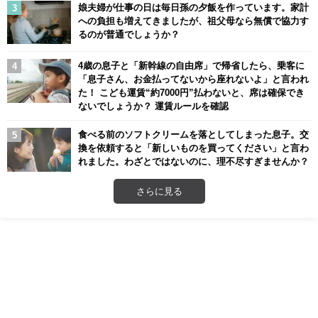
娘夫婦が仕事の日は毎日孫の夕飯を作っています。家計
への負担も増えてきましたが、祖父母なら無償で協力す
るのが普通でしょうか？
4歳の息子と「新幹線の自由席」で帰省したら、乗客に
「息子さん、お金払ってないから座れないよ」と言われ
た！ こども運賃“約7000円”払わないと、席は確保でき
ないでしょうか？ 運賃ルールを確認
食べる前のソフトクリームを落としてしまった息子。交
換を依頼すると「新しいものを買ってください」と言わ
れました。わざとではないのに、理不尽すぎませんか？
さらに見る