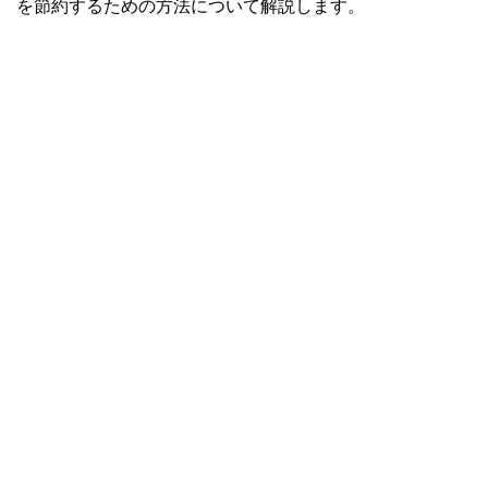
を節約するための方法について解説します。