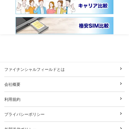
ファイナンシャルフィールドとは
会社概要
利用規約
プライバシーポリシー