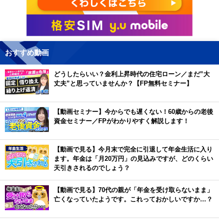
おすすめ動画
どうしたらいい？金利上昇時代の住宅ローン／まだ”大
丈夫”と思っていませんか？【FP無料セミナー】
【動画セミナー】今からでも遅くない！60歳からの老後
資金セミナー／FPがわかりやすく解説します！
【動画で見る】今月末で完全に引退して年金生活に入り
ます。年金は「月20万円」の見込みですが、どのくらい
天引きされるのでしょう？
【動画で見る】70代の親が「年金を受け取らないまま」
亡くなっていたようです。これっておかしいですか…？