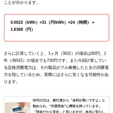
ことが分かります。
0.0022（kWh）×31（円/kWh）×24（時間）＝
1.6368（円）
さらに計算していくと、1ヶ月（30日）の場合は60円、1
年（365日）の場合でも730円です。また今回計算してい
る定格消費電力は、その製品がフル稼働したときの消費電
力を指しているため、実際にはさらに安くなる可能性があ
ります。
80代の父は、銀行員から「金利が高いですよ」と
勧められ、“外貨預金”に興味を持っています。
「預金だから安全」と言いますが、本当に安心し