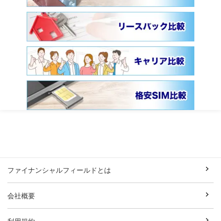
ファイナンシャルフィールドとは
会社概要