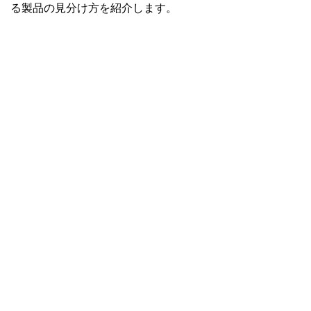
る製品の見分け方を紹介します。