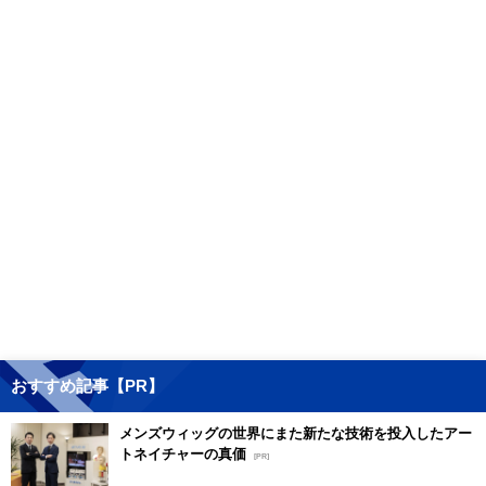
おすすめ記事【PR】
メンズウィッグの世界にまた新たな技術を投入したアー
トネイチャーの真価
[PR]