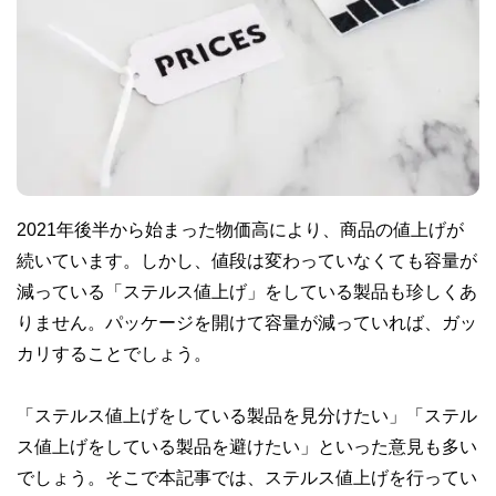
2021年後半から始まった物価高により、商品の値上げが
続いています。しかし、値段は変わっていなくても容量が
減っている「ステルス値上げ」をしている製品も珍しくあ
りません。パッケージを開けて容量が減っていれば、ガッ
カリすることでしょう。
「ステルス値上げをしている製品を見分けたい」「ステル
ス値上げをしている製品を避けたい」といった意見も多い
でしょう。そこで本記事では、ステルス値上げを行ってい