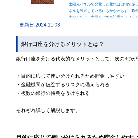
太陽光パネルで発電した電気は自宅で使
ネルを設置しているにもかかわらず、昨
本記事では、太陽光パネル設置でメリッ
更新日:2024.11.03
銀行口座を分けるメリットとは？
銀行口座を分ける代表的なメリットとして、次の3つが
・目的に応じて使い分けられるため貯金しやすい
・金融機関が破綻するリスクに備えられる
・複数の銀行の特典をうけられる
それぞれ詳しく解説します。
目的に応じて使い分けられるため貯金しやす