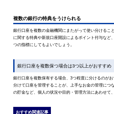
複数の銀行の特典をうけられる
銀行口座を複数の金融機関にまたがって使い分けるこ
に関する特典や新規口座開設によるポイント付与など
つの指標にしてもよいでしょう。
銀行口座を複数保つ場合は3つ以上がおすすめ
銀行口座を複数保有する場合、3つ程度に分けるのが
分けて口座を管理することが、上手なお金の管理につ
の貯金など、個人の状況や目的・管理方法にあわせて
おすすめ関連記事