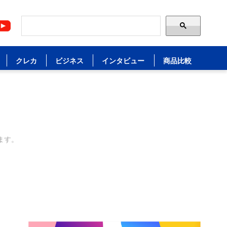
クレカ
ビジネス
インタビュー
商品比較
ます。