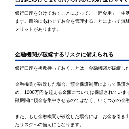
銀行口座を分けておくことによって、「貯金用」「生
ます。目的にあわせてお金を管理することによって無
メリットがあります。
金融機関が破綻するリスクに備えられる
銀行口座を複数持っておくことは、金融機関が破綻し
金融機関が破綻した場合、預金保護制度によって保護さ
め、1000万円を超える金額については保証されていま
融機関に預金を集中させるのではなく、いくつかの金
また、もし金融機関が破綻した場合には、お金を引き
たリスクへの備えにもなります。