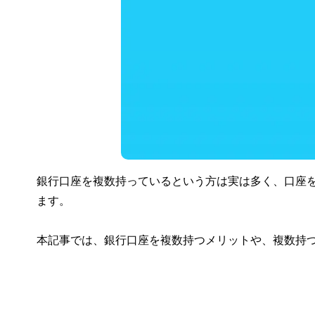
銀行口座を複数持っているという方は実は多く、口座
ます。
本記事では、銀行口座を複数持つメリットや、複数持