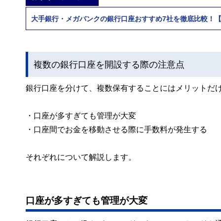
大手銀行・メガバンクの銀行口座おすすめ7社を徹底比較！【2
複数の銀行口座を開設する際の注意点
銀行口座を分けて、複数保有することにはメリットだ
・口座が多すぎても管理が大変
・口座間でお金を移動させる際に手数料が発生する
それぞれについて解説します。
口座が多すぎても管理が大変