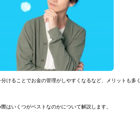
を分けることでお金の管理がしやすくなるなど、メリットも多
つ際はいくつがベストなのかについて解説します。