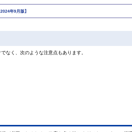
024年9月版】
けでなく、次のような注意点もあります。