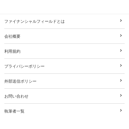
ファイナンシャルフィールドとは
会社概要
利用規約
プライバシーポリシー
外部送信ポリシー
お問い合わせ
執筆者一覧
広告資料ダウンロード