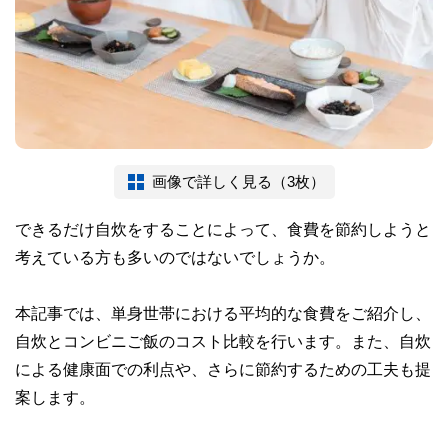
画像で詳しく見る（3枚）
できるだけ自炊をすることによって、食費を節約しようと
考えている方も多いのではないでしょうか。
本記事では、単身世帯における平均的な食費をご紹介し、
自炊とコンビニご飯のコスト比較を行います。また、自炊
による健康面での利点や、さらに節約するための工夫も提
案します。