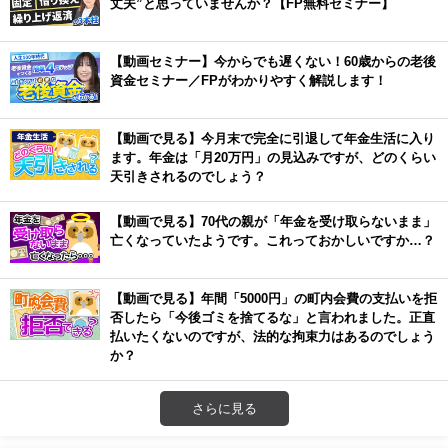
丈夫”と思っていませんか？【FP無料セミナー】
【動画セミナー】今からでも遅くない！60歳からの老後
資金セミナー／FPがわかりやすく解説します！
【動画で見る】今月末で完全に引退して年金生活に入り
ます。年金は「月20万円」の見込みですが、どのくらい
天引きされるのでしょう？
【動画で見る】70代の親が「年金を受け取らないまま」
亡くなっていたようです。これっておかしいですか…？
【動画で見る】年間「5000円」の町内会費の支払いを拒
否したら「今後ゴミを捨てるな」と言われました。正直
払いたくないのですが、法的な拘束力はあるのでしょう
か？
さらに見る