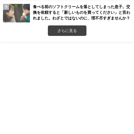
食べる前のソフトクリームを落としてしまった息子。交
換を依頼すると「新しいものを買ってください」と言わ
れました。わざとではないのに、理不尽すぎませんか？
さらに見る