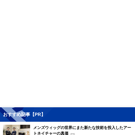
おすすめ記事【PR】
メンズウィッグの世界にまた新たな技術を投入したアー
トネイチャーの真価
[PR]