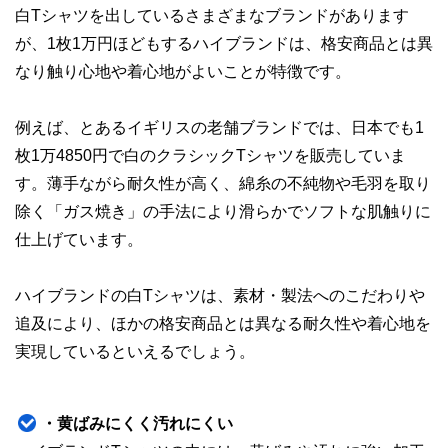
白Tシャツを出しているさまざまなブランドがあります
が、1枚1万円ほどもするハイブランドは、格安商品とは異
なり触り心地や着心地がよいことが特徴です。
例えば、とあるイギリスの老舗ブランドでは、日本でも1
枚1万4850円で白のクラシックTシャツを販売していま
す。薄手ながら耐久性が高く、綿糸の不純物や毛羽を取り
除く「ガス焼き」の手法により滑らかでソフトな肌触りに
仕上げています。
ハイブランドの白Tシャツは、素材・製法へのこだわりや
追及により、ほかの格安商品とは異なる耐久性や着心地を
実現しているといえるでしょう。
・黄ばみにくく汚れにくい