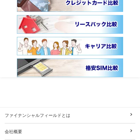
ファイナンシャルフィールドとは
会社概要