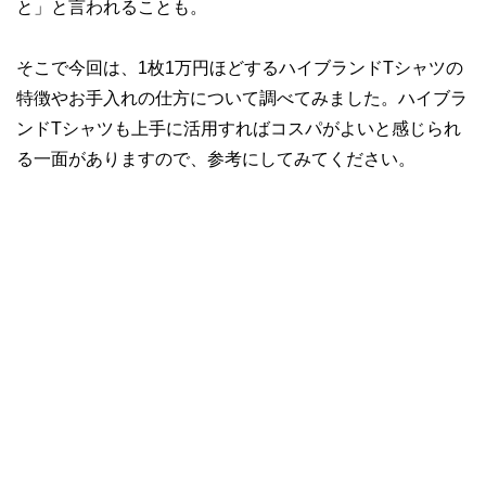
と」と言われることも。
そこで今回は、1枚1万円ほどするハイブランドTシャツの
特徴やお手入れの仕方について調べてみました。ハイブラ
ンドTシャツも上手に活用すればコスパがよいと感じられ
る一面がありますので、参考にしてみてください。