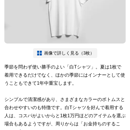
画像で詳しく見る（3枚）
季節を問わず使い勝手のよい「白Tシャツ」。夏は1枚で
着用できるだけでなく、ほかの季節にはインナーとして使
うこともできて1年中重宝します。
シンプルで清潔感があり、さまざまなカラーのボトムスと
合わせやすいのも特徴です。白Tシャツを好んで着用する
人は、コスパがよいからと1枚1万円ほどのアイテムを選ぶ
場合もあるようですが、周りからは「お金持ちのするこ