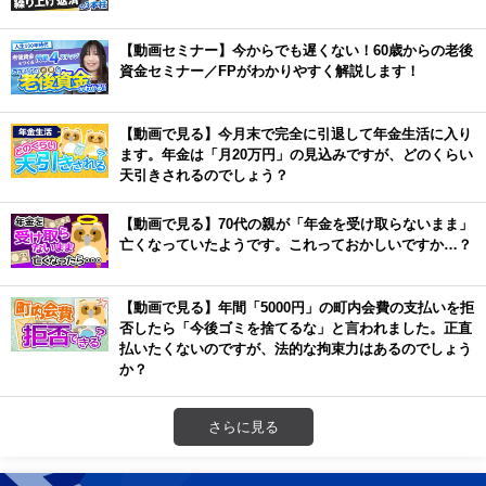
【動画セミナー】今からでも遅くない！60歳からの老後
資金セミナー／FPがわかりやすく解説します！
【動画で見る】今月末で完全に引退して年金生活に入り
ます。年金は「月20万円」の見込みですが、どのくらい
天引きされるのでしょう？
【動画で見る】70代の親が「年金を受け取らないまま」
亡くなっていたようです。これっておかしいですか…？
【動画で見る】年間「5000円」の町内会費の支払いを拒
否したら「今後ゴミを捨てるな」と言われました。正直
払いたくないのですが、法的な拘束力はあるのでしょう
か？
さらに見る