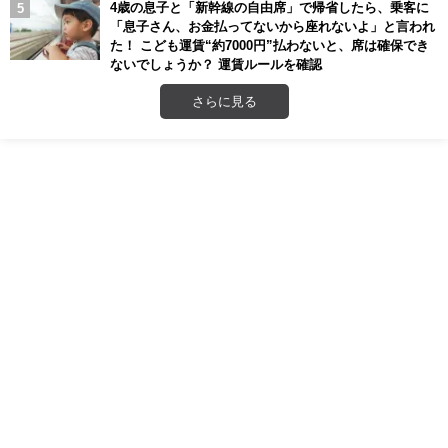
4歳の息子と「新幹線の自由席」で帰省したら、乗客に
「息子さん、お金払ってないから座れないよ」と言われ
た！ こども運賃“約7000円”払わないと、席は確保でき
ないでしょうか？ 運賃ルールを確認
さらに見る