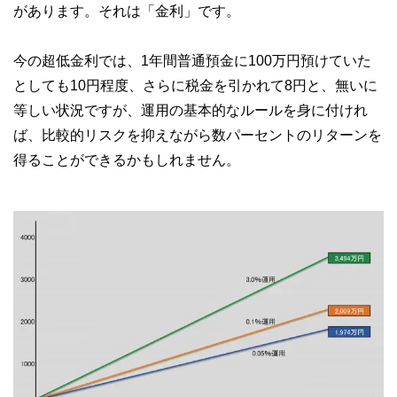
があります。それは「金利」です。
今の超低金利では、1年間普通預金に100万円預けていた
としても10円程度、さらに税金を引かれて8円と、無いに
等しい状況ですが、運用の基本的なルールを身に付けれ
ば、比較的リスクを抑えながら数パーセントのリターンを
得ることができるかもしれません。