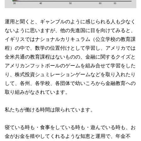
運用と聞くと、ギャンブルのように感じられる人も少なく
ないように思いますが、他の先進国に目を向けてみると、
イギリスではナショナルカリキュラム（公立学校の教育課
程）の中で、数学の位置付けとして学習し、アメリカでは
全米共通の教育課程はないものの、金融に関するクイズと
アメリカンフットボールのゲームを組み合せて学習をした
り、株式投資シュミレーションゲームなどを取り入れたり
して、各州、各学校、各団体で幼いころから金融教育への
取り組みがなされています。
私たちが働ける時間は限られています。
寝ている時も・食事をしている時も・遊んでいる時も、お
金がお金を殖やしてくれるような知恵と運用で、年金不