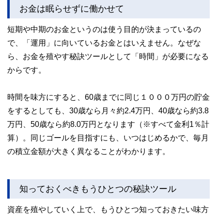
お金は眠らせずに働かせて
短期や中期のお金というのは使う目的が決まっているの
で、「運用」に向いているお金とはいえません。なぜな
ら、お金を殖やす秘訣ツールとして「時間」が必要になる
からです。
時間を味方にすると、60歳までに同じ１０００万円の貯金
をするとしても、30歳なら月々約2.4万円、40歳なら約3.8
万円、50歳なら約8.0万円となります（※すべて金利1％計
算）。同じゴールを目指すにも、いつはじめるかで、毎月
の積立金額が大きく異なることがわかります。
知っておくべきもうひとつの秘訣ツール
資産を殖やしていく上で、もうひとつ知っておきたい味方