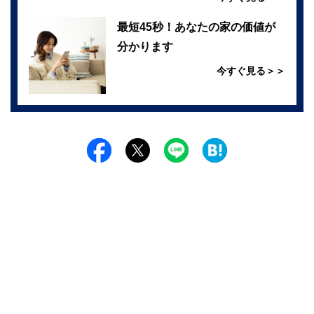
最短45秒！あなたの家の価値が
分かります
今すぐ見る＞＞