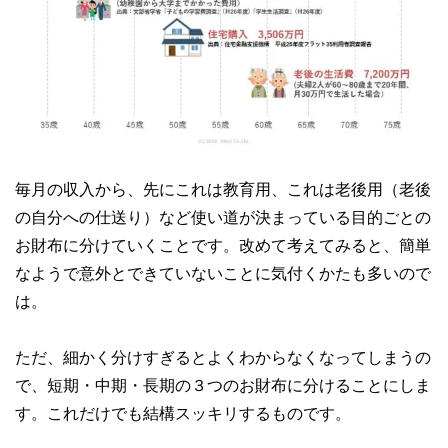
毎月の収入から、先にこれは教育用、これは老後用（老後
の自分への仕送り）など使い道が決まっている目的ごとの
お財布に分けていくことです。改めて考えてみると、簡単
なようで意外とできていないことに気付くかたも多いので
は。
ただ、細かく分けすぎるとよくわからなくなってしまうの
で、短期・中期・長期の３つのお財布に分けることにしま
す。これだけでも結構スッキリするものです。