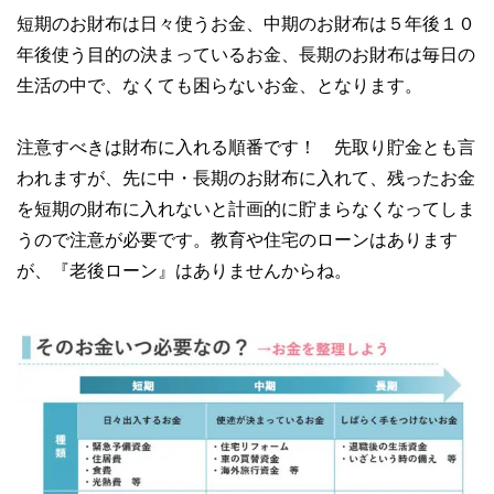
短期のお財布は日々使うお金、中期のお財布は５年後１０
年後使う目的の決まっているお金、長期のお財布は毎日の
生活の中で、なくても困らないお金、となります。
注意すべきは財布に入れる順番です！ 先取り貯金とも言
われますが、先に中・長期のお財布に入れて、残ったお金
を短期の財布に入れないと計画的に貯まらなくなってしま
うので注意が必要です。教育や住宅のローンはあります
が、『老後ローン』はありませんからね。