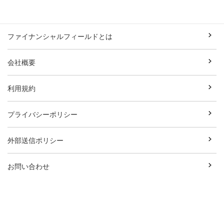
ファイナンシャルフィールドとは
会社概要
利用規約
プライバシーポリシー
外部送信ポリシー
お問い合わせ
執筆者一覧
広告資料ダウンロード