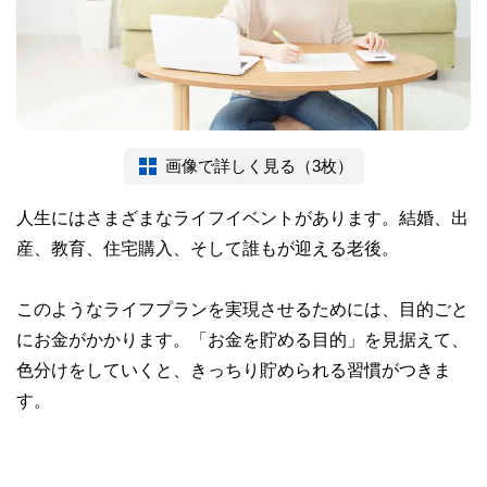
画像で詳しく見る（3枚）
人生にはさまざまなライフイベントがあります。結婚、出
産、教育、住宅購入、そして誰もが迎える老後。
このようなライフプランを実現させるためには、目的ごと
にお金がかかります。「お金を貯める目的」を見据えて、
色分けをしていくと、きっちり貯められる習慣がつきま
す。