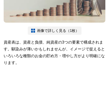
画像で詳しく見る（1枚）
資産表は、資産と負債、純資産の3つの要素で構成されま
す。馴染みが薄いかもしれませんが、イメージで捉えると
いろいろな種類のお金の貯め方・増やし方がより明確にな
ります。