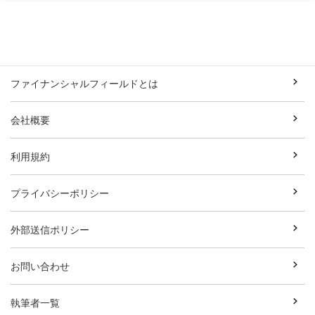
ファイナンシャルフィールドとは
会社概要
利用規約
プライバシーポリシー
外部送信ポリシー
お問い合わせ
執筆者一覧