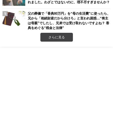
れました。わざとではないのに、理不尽すぎませんか？
父の葬儀で「香典80万円」を“母の生活費”に使ったら、
兄から「相続財産だから分けろ」と言われ困惑…“喪主
は母親”でしたし、兄弟では受け取れないですよね？ 香
典をめぐる“税金と法律”
さらに見る