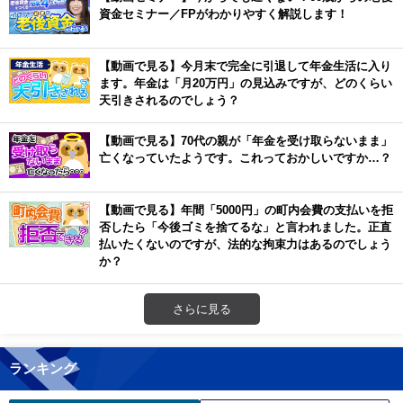
資金セミナー／FPがわかりやすく解説します！
【動画で見る】今月末で完全に引退して年金生活に入り
ます。年金は「月20万円」の見込みですが、どのくらい
天引きされるのでしょう？
【動画で見る】70代の親が「年金を受け取らないまま」
亡くなっていたようです。これっておかしいですか…？
【動画で見る】年間「5000円」の町内会費の支払いを拒
否したら「今後ゴミを捨てるな」と言われました。正直
払いたくないのですが、法的な拘束力はあるのでしょう
か？
さらに見る
ランキング