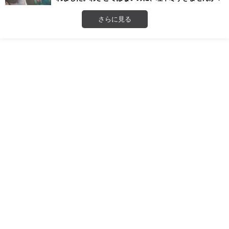
さらに見る