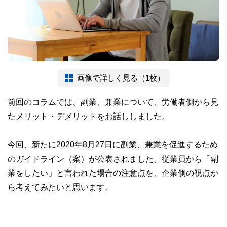
画像で詳しく見る（1枚）
前回のコラムでは、副業、兼業について、労働者側から見
たメリット・デメリットをお話ししました。
今回、新たに2020年8月27日に副業、兼業を促進するため
のガイドライン（案）が公表されました。従業員から「副
業をしたい」と言われた場合の注意点を、企業側の視点か
ら考えてみたいと思います。