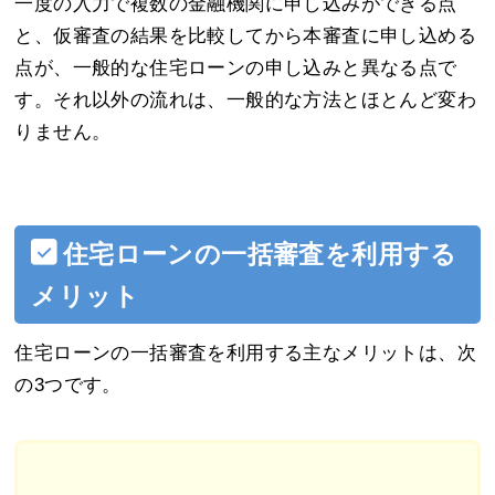
一度の入力で複数の金融機関に申し込みができる点
と、仮審査の結果を比較してから本審査に申し込める
点が、一般的な住宅ローンの申し込みと異なる点で
す。それ以外の流れは、一般的な方法とほとんど変わ
りません。
住宅ローンの一括審査を利用する
メリット
住宅ローンの一括審査を利用する主なメリットは、次
の3つです。