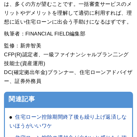
は、多くの方が望むことです。一括審査サービスのメ
リットやデメリットを理解して適切に利用すれば、理
想に近い住宅ローンに出会う手助けになるはずです。
執筆者：FINANCIAL FIELD編集部
監修：新井智美
CFP(R)認定者、一級ファイナンシャルプラン二ング
技能士(資産運用)
DC(確定拠出年金)プランナー、住宅ローンアドバイザ
ー、証券外務員
関連記事
住宅ローン控除期間終了後も繰り上げ返済しな
いほうがいいワケ