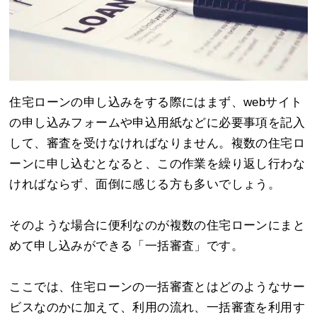
住宅ローンの申し込みをする際にはまず、webサイト
の申し込みフォームや申込用紙などに必要事項を記入
して、審査を受けなければなりません。複数の住宅ロ
ーンに申し込むとなると、この作業を繰り返し行わな
ければならず、面倒に感じる方も多いでしょう。
そのような場合に便利なのが複数の住宅ローンにまと
めて申し込みができる「一括審査」です。
ここでは、住宅ローンの一括審査とはどのようなサー
ビスなのかに加えて、利用の流れ、一括審査を利用す