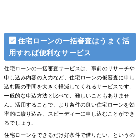
住宅ローンの一括審査はうまく活
用すれば便利なサービス
住宅ローンの一括審査サービスは、事前のリサーチや
申し込み内容の入力など、住宅ローンの仮審査に申し
込む際の手間を大きく軽減してくれるサービスです。
一般的な申込方法と比べて、難しいこともありませ
ん。活用することで、より条件の良い住宅ローンを効
率的に絞り込み、スピーディーに申し込むことができ
るでしょう。
住宅ローンをできるだけ好条件で借りたい、というの