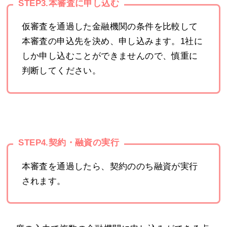
STEP3.本審査に申し込む
仮審査を通過した金融機関の条件を比較して
本審査の申込先を決め、申し込みます。1社に
しか申し込むことができませんので、慎重に
判断してください。
STEP4.契約・融資の実行
本審査を通過したら、契約ののち融資が実行
されます。