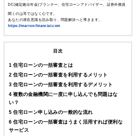
DC(確定拠出年金)プランナー、住宅ローンアドバイザー、証券外務員
聞くのは耳ではなく心です。
あなたの潜在意識を読み取り、問題解決へと導きます。
https://marron-financial.com
目次
1
住宅ローンの一括審査とは
2
住宅ローンの一括審査を利用するメリット
3
住宅ローンの一括審査を利用するデメリット
4
複数の金融機関に一度に申し込んでも問題はな
い？
5
住宅ローン申し込みの一般的な流れ
6
住宅ローンの一括審査はうまく活用すれば便利な
サービス