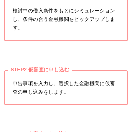
検討中の借入条件をもとにシミュレーション
し、条件の合う金融機関をピックアップしま
す。
STEP2.仮審査に申し込む
申告事項を入力し、選択した金融機関に仮審
査の申し込みをします。