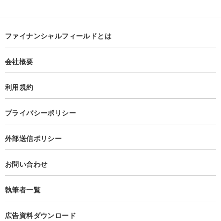
ファイナンシャルフィールドとは
会社概要
利用規約
プライバシーポリシー
外部送信ポリシー
お問い合わせ
執筆者一覧
広告資料ダウンロード