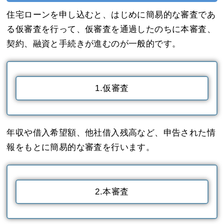
住宅ローンを申し込むと、はじめに簡易的な審査であ
る仮審査を行って、仮審査を通過したのちに本審査、
契約、融資と手続きが進むのが一般的です。
1.仮審査
年収や借入希望額、他社借入残高など、申告された情
報をもとに簡易的な審査を行います。
2.本審査