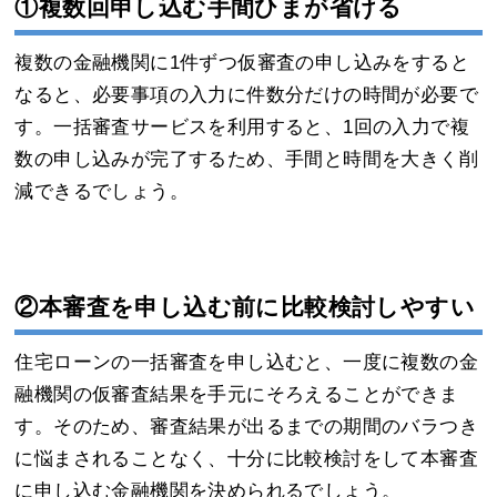
①複数回申し込む手間ひまが省ける
複数の金融機関に1件ずつ仮審査の申し込みをすると
なると、必要事項の入力に件数分だけの時間が必要で
す。一括審査サービスを利用すると、1回の入力で複
数の申し込みが完了するため、手間と時間を大きく削
減できるでしょう。
②本審査を申し込む前に比較検討しやすい
住宅ローンの一括審査を申し込むと、一度に複数の金
融機関の仮審査結果を手元にそろえることができま
す。そのため、審査結果が出るまでの期間のバラつき
に悩まされることなく、十分に比較検討をして本審査
に申し込む金融機関を決められるでしょう。