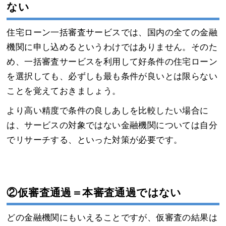
ない
住宅ローン一括審査サービスでは、国内の全ての金融
機関に申し込めるというわけではありません。そのた
め、一括審査サービスを利用して好条件の住宅ローン
を選択しても、必ずしも最も条件が良いとは限らない
ことを覚えておきましょう。
より高い精度で条件の良しあしを比較したい場合に
は、サービスの対象ではない金融機関については自分
でリサーチする、といった対策が必要です。
②仮審査通過＝本審査通過ではない
どの金融機関にもいえることですが、仮審査の結果は