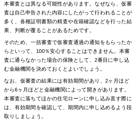
本審査とは異なる可能性があります。なぜなら、仮審
査は自己申告された内容にしたがって行われることが
多く、各種証明書類の精査や在籍確認などを行った結
果、判断が覆ることがあるためです。
そのため、一括審査で仮審査通過の通知をもらったか
らといって、100％安心することはできません。本審
査に通らなかった場合の保険として、2番目に申し込
む金融機関を決めておくとよいでしょう。
なお、仮審査の結果には有効期間があり、2ヶ月ほど
から6ヶ月ほどと金融機関によって開きがあります。
本審査に落ちてほかの住宅ローンに申し込み直す際に
は、有効期間を確認して、期間内に申し込めるよう段
取りしましょう。