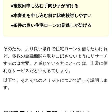
●複数回申し込む手間ひまが省ける
●本審査を申し込む前に比較検討しやすい
●条件の良い住宅ローンの見逃しが防げる
そのため、より良い条件で住宅ローンを借りたいけれ
ど、多数の金融機関を取りこぼさないようにリサーチ
するのは大変、と感じている方にとっては、非常に便
利なサービスだといえるでしょう。
以下で、それぞれのメリットについて詳しく説明しま
す。