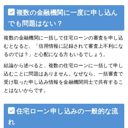
複数の金融機関に一度に申し込ん
でも問題はない？
複数の金融機関に一括して住宅ローンの審査を申し込
むとなると、「信用情報に記録されて審査上不利にな
るのでは？」と心配になる方もいるでしょう。
結論から述べると、複数の住宅ローンに一括して申し
込むことに問題はありません。なぜなら、一括審査で
受け取った申し込み情報を金融機関同士で共有するこ
とはないからです。
住宅ローン申し込みの一般的な流
れ