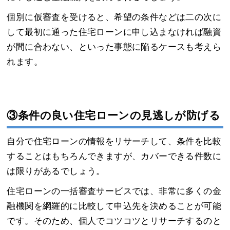
個別に仮審査を受けると、希望の条件などは二の次に
して最初に通った住宅ローンに申し込まなければ融資
が間に合わない、といった事態に陥るケースも考えら
れます。
③条件の良い住宅ローンの見逃しが防げる
自分で住宅ローンの情報をリサーチして、条件を比較
することはもちろんできますが、カバーできる件数に
は限りがあるでしょう。
住宅ローンの一括審査サービスでは、非常に多くの金
融機関を網羅的に比較して申込先を決めることが可能
です。そのため、個人でコツコツとリサーチするのと