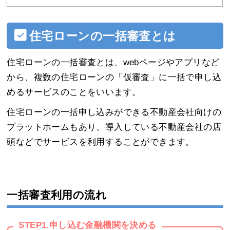
住宅ローンの一括審査とは
住宅ローンの一括審査とは、webページやアプリなど
から、複数の住宅ローンの「仮審査」に一括で申し込
めるサービスのことをいいます。
住宅ローンの一括申し込みができる不動産会社向けの
プラットホームもあり、導入している不動産会社の店
頭などでサービスを利用することができます。
一括審査利用の流れ
STEP1.申し込む金融機関を決める