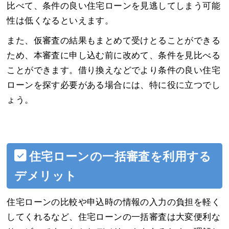
比べて、条件の良い住宅ローンを見逃してしまう可能
性は低くなるといえます。
また、仮審査の結果もまとめて受けとることができる
ため、本審査に申し込む前に改めて、条件を見比べる
ことができます。借り換えなどでより条件の良い住宅
ローンを探す必要がある場合には、特に役に立つでし
ょう。
住宅ローンの一括審査を利用する
デメリット
住宅ローンの比較や申込時の情報の入力の負担を軽く
してくれるなど、住宅ローンの一括審査は大変便利な