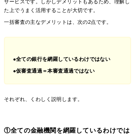
サービスです。しかしデメリットもあるため、理解し
た上でうまく活用することが大切です。
一括審査の主なデメリットは、次の2点です。
●全ての銀行を網羅しているわけではない
●仮審査通過＝本審査通過ではない
それぞれ、くわしく説明します。
①全ての金融機関を網羅しているわけでは