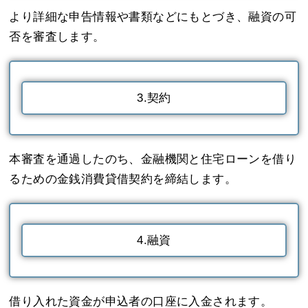
より詳細な申告情報や書類などにもとづき、融資の可
否を審査します。
3.契約
本審査を通過したのち、金融機関と住宅ローンを借り
るための金銭消費貸借契約を締結します。
4.融資
借り入れた資金が申込者の口座に入金されます。