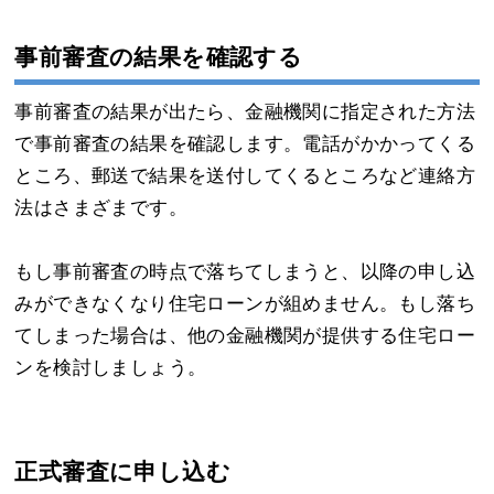
事前審査の結果を確認する
事前審査の結果が出たら、金融機関に指定された方法
で事前審査の結果を確認します。電話がかかってくる
ところ、郵送で結果を送付してくるところなど連絡方
法はさまざまです。
もし事前審査の時点で落ちてしまうと、以降の申し込
みができなくなり住宅ローンが組めません。もし落ち
てしまった場合は、他の金融機関が提供する住宅ロー
ンを検討しましょう。
正式審査に申し込む