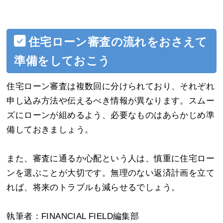
住宅ローン審査の流れをおさえて
準備をしておこう
住宅ローン審査は複数回に分けられており、それぞれ
申し込み方法や伝えるべき情報が異なります。スムー
ズにローンが組めるよう、必要なものはあらかじめ準
備しておきましょう。
また、審査に通るか心配という人は、慎重に住宅ロー
ンを選ぶことが大切です。無理のない返済計画を立て
れば、将来のトラブルも減らせるでしょう。
執筆者：FINANCIAL FIELD編集部