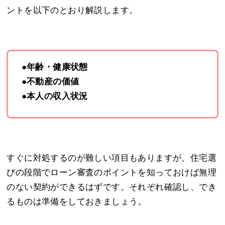
ントを以下のとおり解説します。
●年齢・健康状態
●不動産の価値
●本人の収入状況
すぐに対処するのが難しい項目もありますが、住宅選
びの段階でローン審査のポイントを知っておけば無理
のない契約ができるはずです。それぞれ確認し、でき
るものは準備をしておきましょう。