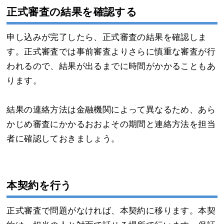
正式審査の結果を確認する
申し込みが完了したら、正式審査の結果を確認しま
す。正式審査では事前審査よりさらに慎重な審査が行
われるので、結果が出るまでに時間がかかることもあ
ります。
結果の連絡方法は金融機関によって異なるため、あら
かじめ審査にかかるおおよその期間と連絡方法を担当
者に確認しておきましょう。
本契約を行う
正式審査で問題がなければ、本契約に移ります。本契