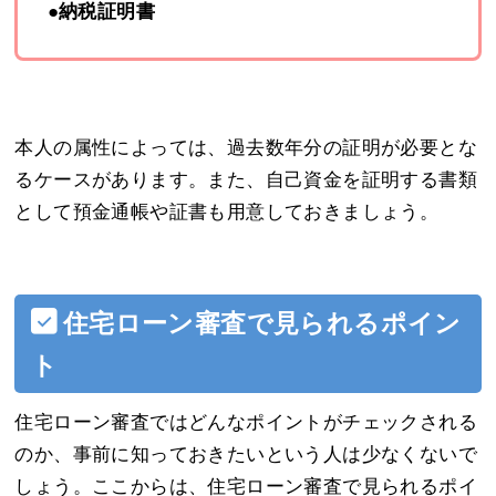
●納税証明書
本人の属性によっては、過去数年分の証明が必要とな
るケースがあります。また、自己資金を証明する書類
として預金通帳や証書も用意しておきましょう。
住宅ローン審査で見られるポイン
ト
住宅ローン審査ではどんなポイントがチェックされる
のか、事前に知っておきたいという人は少なくないで
しょう。ここからは、住宅ローン審査で見られるポイ