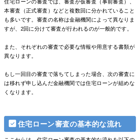
住宅ローンの審査では、審査が仮審査（事前審査）、
本審査（正式審査）などと複数回に分かれていること
も多いです。審査の名称は金融機関によって異なりま
すが、2回に分けて審査が行われるのが一般的です。
また、それぞれの審査で必要な情報や用意する書類が
異なります。
もし一回目の審査で落ちてしまった場合、次の審査に
は移れず申し込んだ金融機関では住宅ローンが組めな
くなります。
住宅ローン審査の基本的な流れ
ここからは、住宅ローン審査の基本的な流れを以下の