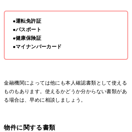
●運転免許証
●パスポート
●健康保険証
●マイナンバーカード
金融機関によっては他にも本人確認書類として使える
ものもあります。使えるかどうか分からない書類があ
る場合は、早めに相談しましょう。
物件に関する書類