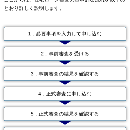
とおり詳しく説明します。
1．必要事項を入力して申し込む
2．事前審査を受ける
3．事前審査の結果を確認する
4．正式審査に申し込む
5．正式審査の結果を確認する