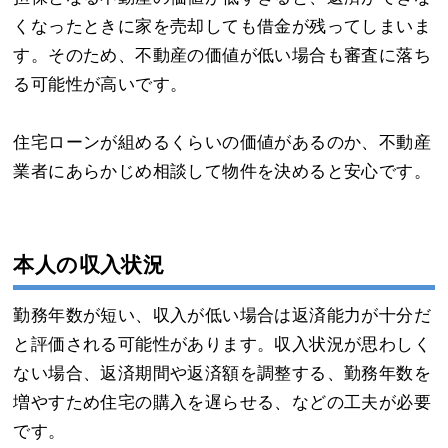
くなったときに家を売却しても借金が残ってしまいま
す。そのため、不動産の価値が低い場合も審査に落ち
る可能性が高いです。
住宅ローンが組めるくらいの価値があるのか、不動産
業者にあらかじめ相談して物件を決めると安心です。
本人の収入状況
勤務年数が短い、収入が低い場合は返済能力が十分だ
と評価される可能性があります。収入状況が思わしく
ない場合、返済期間や返済額を調整する、勤務年数を
増やすため住宅の購入を遅らせる、などの工夫が必要
です。