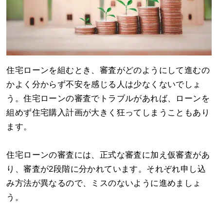
住宅ローンを組むとき、審査がどのようにして進むの
かよく分からず不安を感じる人は少なくないでしょ
う。住宅ローンの審査でトラブルがあれば、ローンを
組めず住宅購入計画が大きく狂ってしまうこともあり
ます。
住宅ローンの審査には、正式な審査に加え仮審査があ
り、審査が2段階に分かれています。それぞれ申し込
み方法が異なるので、ミスのないように進めましょ
う。