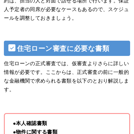
約は、担当の人と対面で話せる場所で行います。保証
人予定者の同席が必要なケースもあるので、スケジュ
ールを調整しておきましょう。
住宅ローン審査に必要な書類
住宅ローンの正式審査では、仮審査よりさらに詳しい
情報が必要です。ここからは、正式審査の前に一般的
な金融機関で求められる書類を以下のとおり解説しま
す。
●本人確認書類
●物件に関する書類