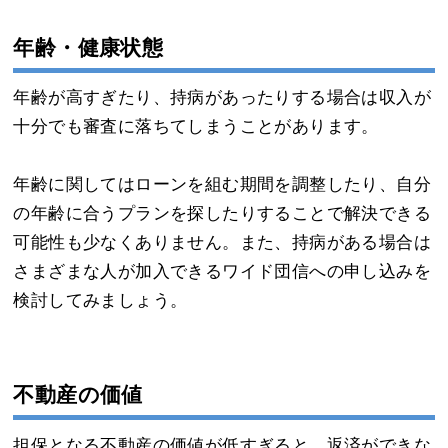
年齢・健康状態
年齢が高すぎたり、持病があったりする場合は収入が
十分でも審査に落ちてしまうことがあります。
年齢に関してはローンを組む期間を調整したり、自分
の年齢に合うプランを探したりすることで解決できる
可能性も少なくありません。また、持病がある場合は
さまざまな人が加入できるワイド団信への申し込みを
検討してみましょう。
不動産の価値
担保となる不動産の価値が低すぎると、返済ができな