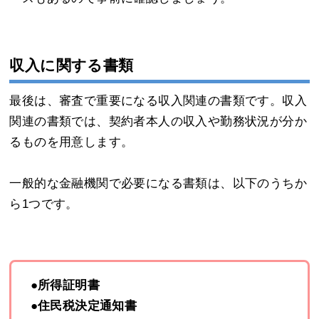
収入に関する書類
最後は、審査で重要になる収入関連の書類です。収入
関連の書類では、契約者本人の収入や勤務状況が分か
るものを用意します。
一般的な金融機関で必要になる書類は、以下のうちか
ら1つです。
●所得証明書
●住民税決定通知書