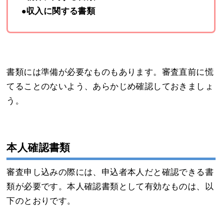
●収入に関する書類
書類には準備が必要なものもあります。審査直前に慌
てることのないよう、あらかじめ確認しておきましょ
う。
本人確認書類
審査申し込みの際には、申込者本人だと確認できる書
類が必要です。本人確認書類として有効なものは、以
下のとおりです。