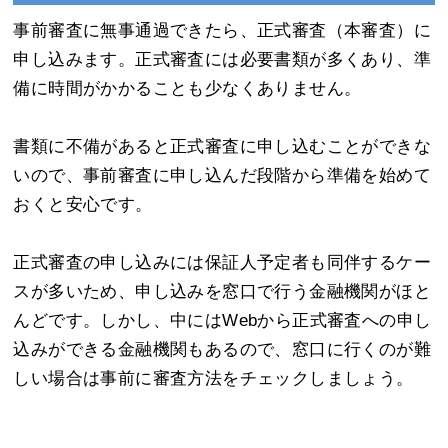
事前審査に無事通過できたら、正式審査（本審査）に
申し込みます。正式審査には必要書類が多くあり、準
備に時間がかかることも少なくありません。
書類に不備があると正式審査に申し込むことができな
いので、事前審査に申し込んだ段階から準備を始めて
おくと安心です。
正式審査の申し込みには保証人予定者も同伴するケー
スが多いため、申し込みを窓口で行う金融機関がほと
んどです。しかし、中にはWebから正式審査への申し
込みができる金融機関もあるので、窓口に行くのが難
しい場合は事前に審査方法をチェックしましょう。