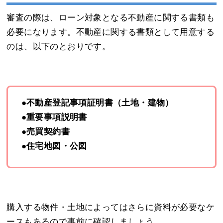
審査の際は、ローン対象となる不動産に関する書類も
必要になります。不動産に関する書類として用意する
のは、以下のとおりです。
●不動産登記事項証明書（土地・建物）
●重要事項説明書
●売買契約書
●住宅地図・公図
購入する物件・土地によってはさらに資料が必要なケ
ースもあるので事前に確認しましょう。