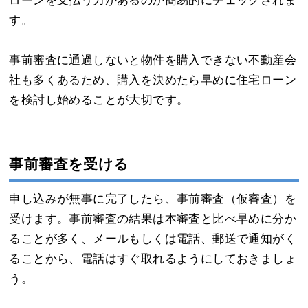
ローンを支払う力があるのか簡易的にチェックされま
す。
事前審査に通過しないと物件を購入できない不動産会
社も多くあるため、購入を決めたら早めに住宅ローン
を検討し始めることが大切です。
事前審査を受ける
申し込みが無事に完了したら、事前審査（仮審査）を
受けます。事前審査の結果は本審査と比べ早めに分か
ることが多く、メールもしくは電話、郵送で通知がく
ることから、電話はすぐ取れるようにしておきましょ
う。