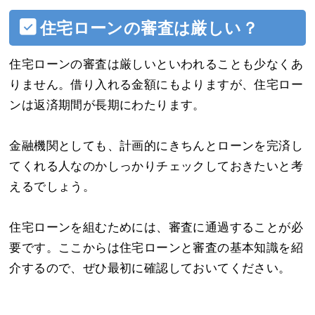
住宅ローンの審査は厳しい？
住宅ローンの審査は厳しいといわれることも少なくあ
りません。借り入れる金額にもよりますが、住宅ロー
ンは返済期間が長期にわたります。
金融機関としても、計画的にきちんとローンを完済し
てくれる人なのかしっかりチェックしておきたいと考
えるでしょう。
住宅ローンを組むためには、審査に通過することが必
要です。ここからは住宅ローンと審査の基本知識を紹
介するので、ぜひ最初に確認しておいてください。