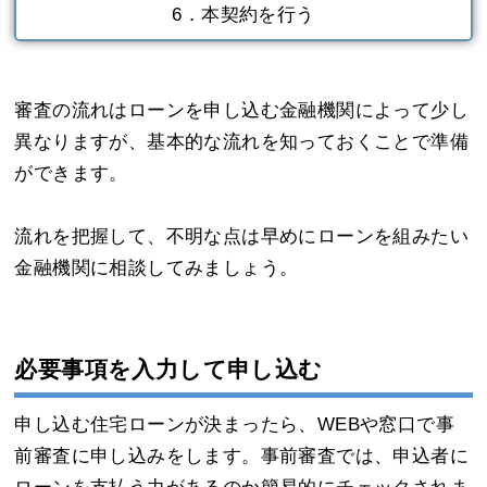
6．本契約を行う
審査の流れはローンを申し込む金融機関によって少し
異なりますが、基本的な流れを知っておくことで準備
ができます。
流れを把握して、不明な点は早めにローンを組みたい
金融機関に相談してみましょう。
必要事項を入力して申し込む
申し込む住宅ローンが決まったら、WEBや窓口で事
前審査に申し込みをします。事前審査では、申込者に