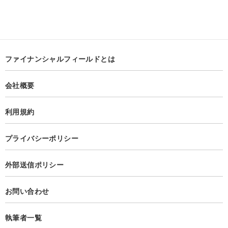
ファイナンシャルフィールドとは
会社概要
利用規約
プライバシーポリシー
外部送信ポリシー
お問い合わせ
執筆者一覧