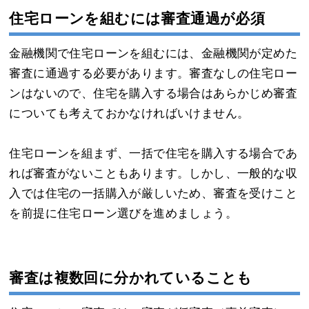
住宅ローンを組むには審査通過が必須
金融機関で住宅ローンを組むには、金融機関が定めた
審査に通過する必要があります。審査なしの住宅ロー
ンはないので、住宅を購入する場合はあらかじめ審査
についても考えておかなければいけません。
住宅ローンを組まず、一括で住宅を購入する場合であ
れば審査がないこともあります。しかし、一般的な収
入では住宅の一括購入が厳しいため、審査を受けこと
を前提に住宅ローン選びを進めましょう。
審査は複数回に分かれていることも