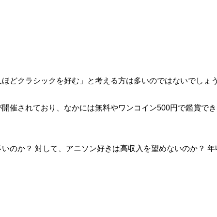
人ほどクラシックを好む」と考える方は多いのではないでしょ
開催されており、なかには無料やワンコイン500円で鑑賞でき
いのか？ 対して、アニソン好きは高収入を望めないのか？ 年
。