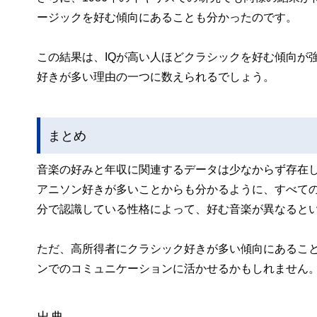
ージックを好む傾向にあることも分かったのです。
この結果は、IQが高い人ほどクラシックを好む傾向が
好きが多い理由の一つに数えられるでしょう。
まとめ
音楽の好みと年収に関連するデータは少なからず存在
アニソン好きが多いことからも分かるように、すべて
分で認識している性格によって、好む音楽が異なると
ただ、高所得者にクラシック好きが多い傾向にあるこ
ンでのコミュニケーションに活かせるかもしれません