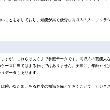
強いことを示しており、知能が高く優秀な高収入の人に、クラ
しますが、これらはあくまで参照データです。高収入の芸能人
のケースに当てはまるわけではありません。実際に、年齢や性
いうデータもあります。
とは確かなため、ある程度の知識を備えておくことで、ビジネ
。