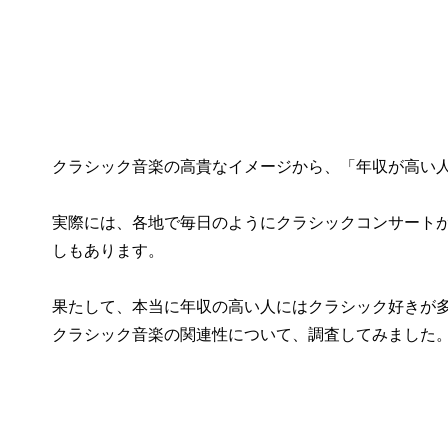
クラシック音楽の高貴なイメージから、「年収が高い
実際には、各地で毎日のようにクラシックコンサートが
しもあります。
果たして、本当に年収の高い人にはクラシック好きが多
クラシック音楽の関連性について、調査してみました