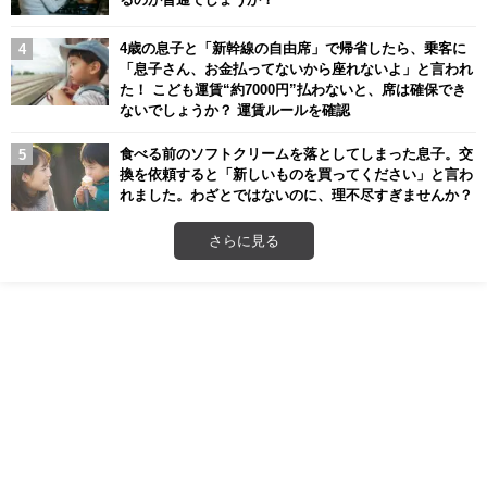
4歳の息子と「新幹線の自由席」で帰省したら、乗客に
「息子さん、お金払ってないから座れないよ」と言われ
た！ こども運賃“約7000円”払わないと、席は確保でき
ないでしょうか？ 運賃ルールを確認
食べる前のソフトクリームを落としてしまった息子。交
換を依頼すると「新しいものを買ってください」と言わ
れました。わざとではないのに、理不尽すぎませんか？
さらに見る