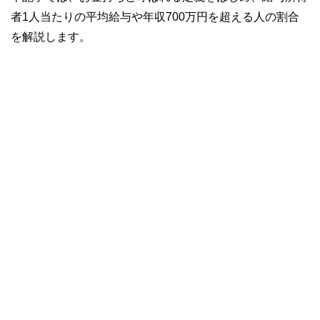
者1人当たりの平均給与や年収700万円を超える人の割合
を解説します。