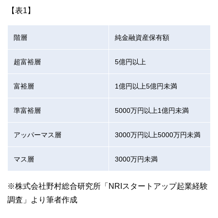
【表1】
階層
純金融資産保有額
超富裕層
5億円以上
富裕層
1億円以上5億円未満
準富裕層
5000万円以上1億円未満
アッパーマス層
3000万円以上5000万円未満
マス層
3000万円未満
※株式会社野村総合研究所「NRIスタートアップ起業経験
調査」より筆者作成