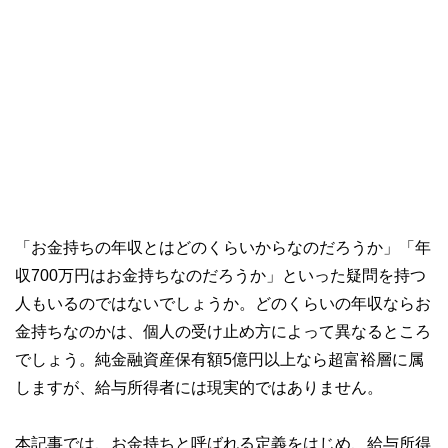
「お金持ちの年収とはどのくらいからなのだろうか」「年
収700万円はお金持ちなのだろうか」といった疑問を持つ
人もいるのではないでしょうか。どのくらいの年収ならお
金持ちなのかは、個人の受け止め方によって異なるところ
でしょう。純金融資産保有額5億円以上なら超富裕層に属
しますが、給与所得者には現実的ではありません。
本記事では、お金持ちと呼ばれる定義をはじめ、給与所得