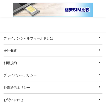
ファイナンシャルフィールドとは
会社概要
利用規約
プライバシーポリシー
外部送信ポリシー
お問い合わせ