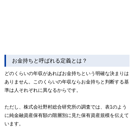
お金持ちと呼ばれる定義とは？
どのくらいの年収があればお金持ちという明確な決まりは
ありません。このくらいの年収ならお金持ちと判断する基
準は人それぞれに異なるからです。
ただし、株式会社野村総合研究所の調査では、表1のよう
に純金融資産保有額の階層別に見た保有資産規模を伝えて
います。