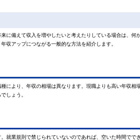
将来に備えて収入を増やしたいと考えたりしている場合は、何
、年収アップにつながる一般的な方法を紹介します。
職種により、年収の相場は異なります。現職よりも高い年収相
るでしょう。
す。就業規則で禁じられていないのであれば、空いた時間でで