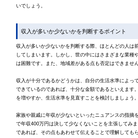
いでしょう。
収入が多いか少ないかを判断するポイント
収入が多いか少ないかを判断する際、ほとんどの人は
してしまいます。しかし、世の中にはさまざまな業種
は困難です。また、地域差がある点も否定はできませ
収入が十分であるかどうかは、自分の生活水準によって
できているのであれば、十分な金額であるといえます
を増やすか、生活水準を見直すことを検討しましょう
家族や親戚に年収が少ないといったニュアンスの指摘を
で年収400万円は決して少なくないことを主張してみ
であれば、その点もあわせて伝えることで理解しても