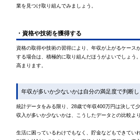
業を見つけ取り組んでみましょう。
・資格や技術を獲得する
資格の取得や技術の習得により、年収が上がるケース
する場合は、積極的に取り組んだほうがよいでしょう
高まります。
年収が多いか少ないかは自分の満足度で判断し
統計データをみる限り、28歳で年収400万円は決し
収入が多いか少ないかは、こうしたデータとの比較よ
生活に困っているわけでもなく、貯金などもできてい