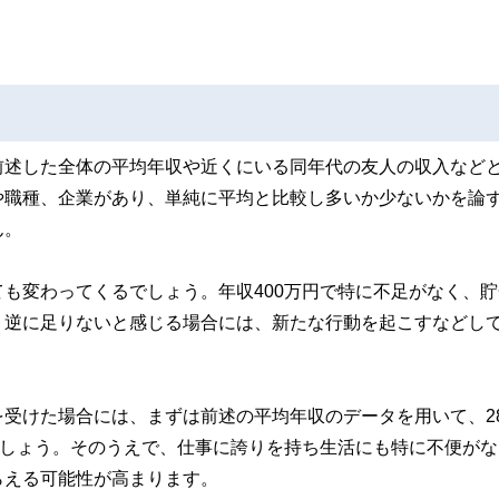
前述した全体の平均年収や近くにいる同年代の友人の収入など
や職種、企業があり、単純に平均と比較し多いか少ないかを論
ん。
も変わってくるでしょう。年収400万円で特に不足がなく、貯
。逆に足りないと感じる場合には、新たな行動を起こすなどし
。
受けた場合には、まずは前述の平均年収のデータを用いて、2
ましょう。そのうえで、仕事に誇りを持ち生活にも特に不便がな
らえる可能性が高まります。