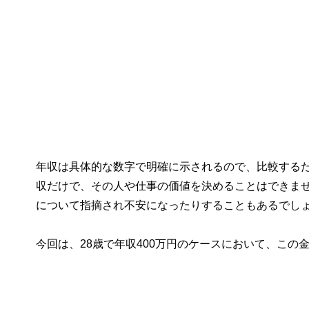
年収は具体的な数字で明確に示されるので、比較する
収だけで、その人や仕事の価値を決めることはできま
について指摘され不安になったりすることもあるでし
今回は、28歳で年収400万円のケースにおいて、こ