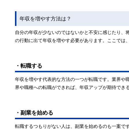
年収を増やす方法は？
自分の年収が少ないのではないかと不安に感じたり、
の行動に出て年収を増やす必要があります。ここでは
・転職する
年収を増やす代表的な方法の一つが転職です。業界や
界や職種への転職ができれば、年収アップが期待でき
・副業を始める
転職するつもりがない人は、副業を始めるのも一案で