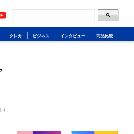
クレカ
ビジネス
インタビュー
商品比較
ゃ
ます。