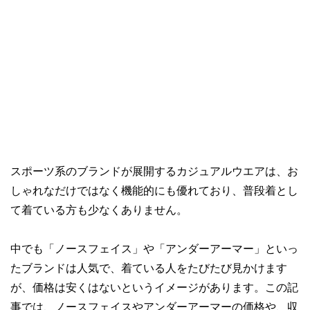
スポーツ系のブランドが展開するカジュアルウエアは、お
しゃれなだけではなく機能的にも優れており、普段着とし
て着ている方も少なくありません。
中でも「ノースフェイス」や「アンダーアーマー」といっ
たブランドは人気で、着ている人をたびたび見かけます
が、価格は安くはないというイメージがあります。この記
事では、ノースフェイスやアンダーアーマーの価格や、収