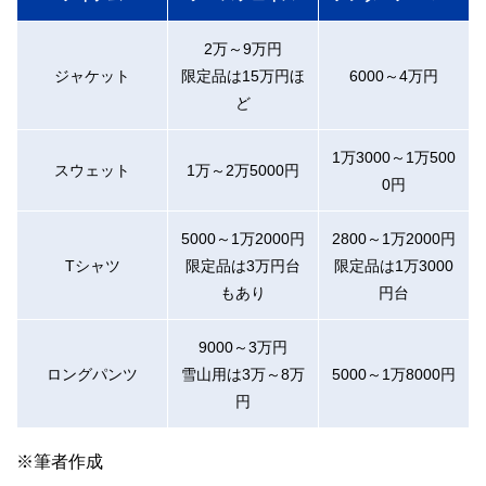
2万～9万円
ジャケット
限定品は15万円ほ
6000～4万円
ど
1万3000～1万500
スウェット
1万～2万5000円
0円
5000～1万2000円
2800～1万2000円
Tシャツ
限定品は3万円台
限定品は1万3000
もあり
円台
9000～3万円
ロングパンツ
雪山用は3万～8万
5000～1万8000円
円
※筆者作成