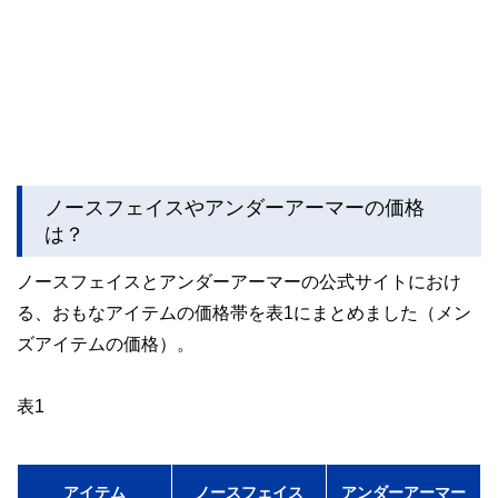
ノースフェイスやアンダーアーマーの価格
は？
ノースフェイスとアンダーアーマーの公式サイトにおけ
る、おもなアイテムの価格帯を表1にまとめました（メン
ズアイテムの価格）。
表1
アイテム
ノースフェイス
アンダーアーマー