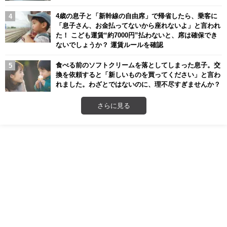
4歳の息子と「新幹線の自由席」で帰省したら、乗客に
「息子さん、お金払ってないから座れないよ」と言われ
た！ こども運賃“約7000円”払わないと、席は確保でき
ないでしょうか？ 運賃ルールを確認
食べる前のソフトクリームを落としてしまった息子。交
換を依頼すると「新しいものを買ってください」と言わ
れました。わざとではないのに、理不尽すぎませんか？
さらに見る