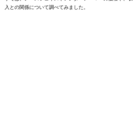
入との関係について調べてみました。