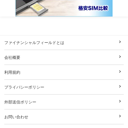
ファイナンシャルフィールドとは
会社概要
利用規約
プライバシーポリシー
外部送信ポリシー
お問い合わせ