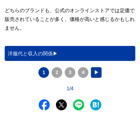
どちらのブランドも、公式のオンラインストアでは定価で
販売されていることが多く、価格が高いと感じるかもしれ
ません。
洋服代と収入の関係
1
2
3
4
▶
1/4