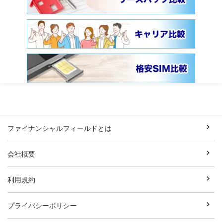
ファイナンシャルフィールドとは
会社概要
利用規約
プライバシーポリシー