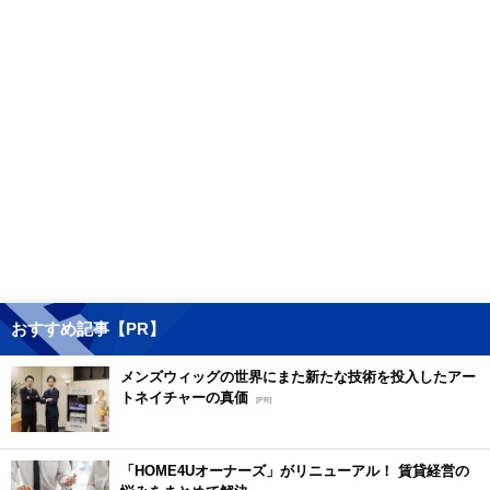
おすすめ記事【PR】
メンズウィッグの世界にまた新たな技術を投入したアー
トネイチャーの真価
[PR]
「HOME4Uオーナーズ」がリニューアル！ 賃貸経営の