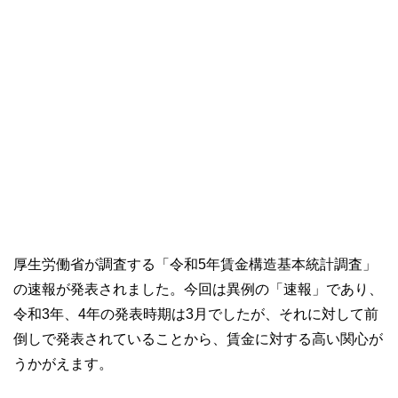
厚生労働省が調査する「令和5年賃金構造基本統計調査」
の速報が発表されました。今回は異例の「速報」であり、
令和3年、4年の発表時期は3月でしたが、それに対して前
倒しで発表されていることから、賃金に対する高い関心が
うかがえます。