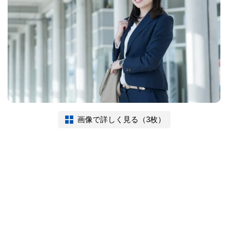
画像で詳しく見る（3枚）