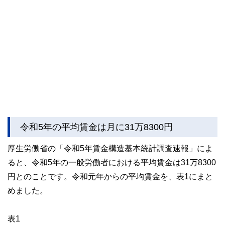
令和5年の平均賃金は月に31万8300円
厚生労働省の「令和5年賃金構造基本統計調査速報」によ
ると、令和5年の一般労働者における平均賃金は31万8300
円とのことです。令和元年からの平均賃金を、表1にまと
めました。
表1