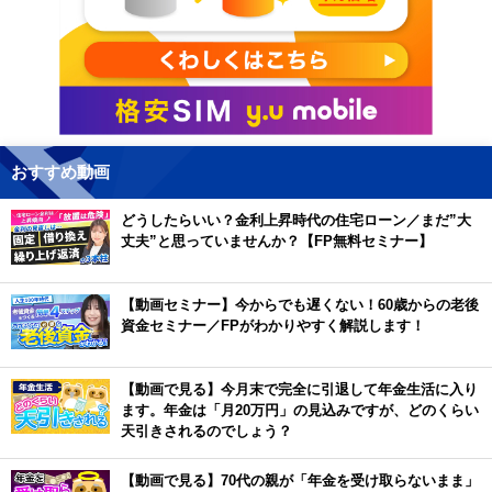
おすすめ動画
どうしたらいい？金利上昇時代の住宅ローン／まだ”大
丈夫”と思っていませんか？【FP無料セミナー】
【動画セミナー】今からでも遅くない！60歳からの老後
資金セミナー／FPがわかりやすく解説します！
【動画で見る】今月末で完全に引退して年金生活に入り
ます。年金は「月20万円」の見込みですが、どのくらい
天引きされるのでしょう？
【動画で見る】70代の親が「年金を受け取らないまま」