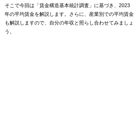
そこで今回は「賃金構造基本統計調査」に基づき、2023
年の平均賃金を解説します。さらに、産業別での平均賃金
も解説しますので、自分の年収と照らし合わせてみましょ
う。