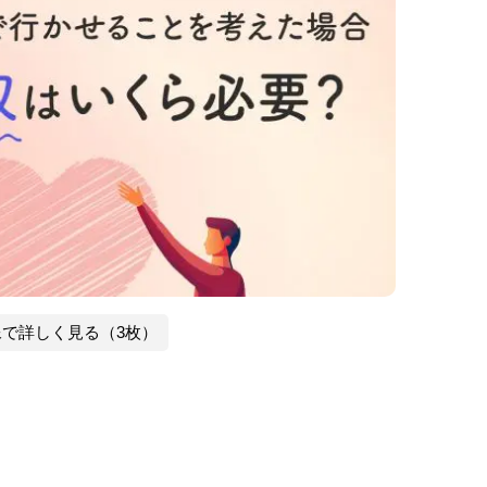
像で詳しく見る（3枚）