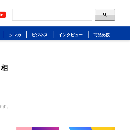
クレカ
ビジネス
インタビュー
商品比較
、相
ます。