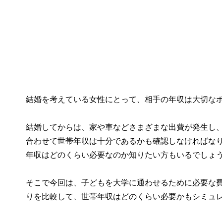
結婚を考えている女性にとって、相手の年収は大切な
結婚してからは、家や車などさまざまな出費が発生し
合わせて世帯年収は十分であるかも確認しなければな
年収はどのくらい必要なのか知りたい方もいるでしょ
そこで今回は、子どもを大学に通わせるために必要な
りを比較して、世帯年収はどのくらい必要かもシミュ