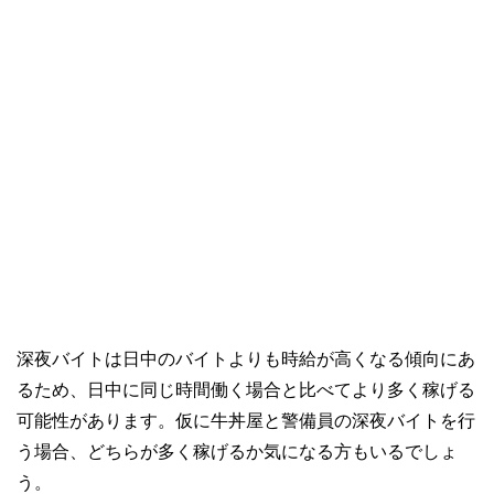
深夜バイトは日中のバイトよりも時給が高くなる傾向にあ
るため、日中に同じ時間働く場合と比べてより多く稼げる
可能性があります。仮に牛丼屋と警備員の深夜バイトを行
う場合、どちらが多く稼げるか気になる方もいるでしょ
う。