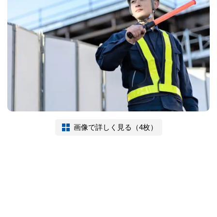
画像で詳しく見る（4枚）