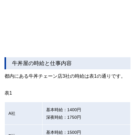
牛丼屋の時給と仕事内容
都内にある牛丼チェーン店3社の時給は表1の通りです。
表1
基本時給：1400円
A社
深夜時給：1750円
基本時給：1500円