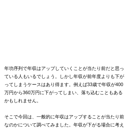
年功序列で年収はアップしていくことが当たり前だと思っ
ている人もいるでしょう。しかし年収が前年度よりも下が
ってしまうケースはあり得ます。例えば33歳で年収が400
万円から360万円に下がってしまい、落ち込むこともある
かもしれません。
そこで今回は、一般的に年収はアップすることが当たり前
なのかについて調べてみました。年収が下がる場合に考え