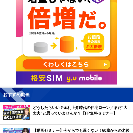
おすすめ動画
どうしたらいい？金利上昇時代の住宅ローン／まだ”大
丈夫”と思っていませんか？【FP無料セミナー】
【動画セミナー】今からでも遅くない！60歳からの老後