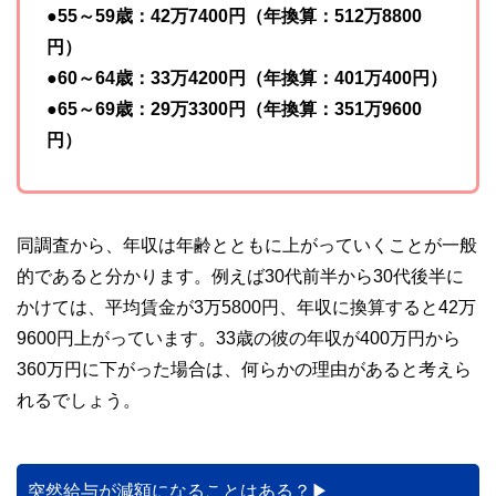
●55～59歳：42万7400円（年換算：512万8800
円）
●60～64歳：33万4200円（年換算：401万400円）
●65～69歳：29万3300円（年換算：351万9600
円）
同調査から、年収は年齢とともに上がっていくことが一般
的であると分かります。例えば30代前半から30代後半に
かけては、平均賃金が3万5800円、年収に換算すると42万
9600円上がっています。33歳の彼の年収が400万円から
360万円に下がった場合は、何らかの理由があると考えら
れるでしょう。
突然給与が減額になることはある？