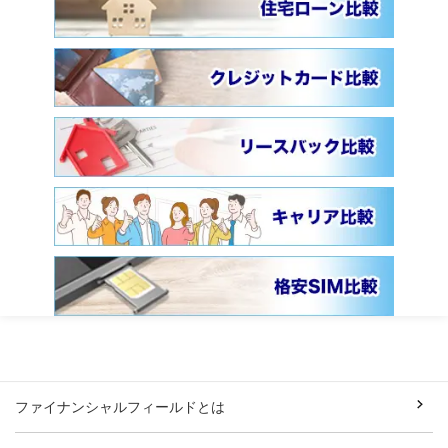
ファイナンシャルフィールドとは