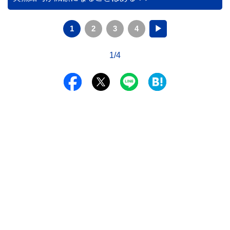
1
2
3
4
▶
1/4