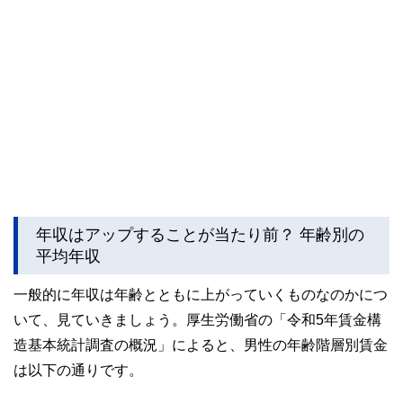
年収はアップすることが当たり前？ 年齢別の
平均年収
一般的に年収は年齢とともに上がっていくものなのかにつ
いて、見ていきましょう。厚生労働省の「令和5年賃金構
造基本統計調査の概況」によると、男性の年齢階層別賃金
は以下の通りです。