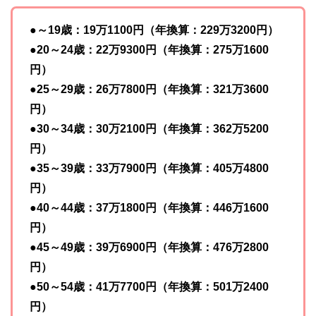
●～19歳：19万1100円（年換算：229万3200円）
●20～24歳：22万9300円（年換算：275万1600
円）
●25～29歳：26万7800円（年換算：321万3600
円）
●30～34歳：30万2100円（年換算：362万5200
円）
●35～39歳：33万7900円（年換算：405万4800
円）
●40～44歳：37万1800円（年換算：446万1600
円）
●45～49歳：39万6900円（年換算：476万2800
円）
●50～54歳：41万7700円（年換算：501万2400
円）