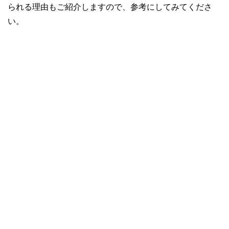
られる理由もご紹介しますので、参考にしてみてくださ
い。